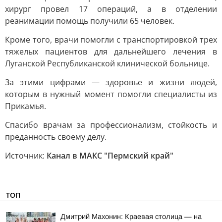
хирург провел 17 операций, а в отделении
реанимации помощь получили 65 человек.
Кроме того, врачи помогли с транспортировкой трех
тяжелых пациентов для дальнейшего лечения в
Луганской Республиканской клинической больнице.
За этими цифрами — здоровье и жизни людей,
которым в нужный момент помогли специалисты из
Прикамья.
Спасибо врачам за профессионализм, стойкость и
преданность своему делу.
Источник:
Канал в МАКС "Пермский край"
ТОП
Дмитрий Махонин: Краевая столица — на