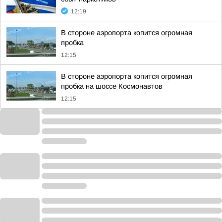
12:19
В стороне аэропорта копится огромная
пробка
12:15
В стороне аэропорта копится огромная
пробка на шоссе Космонавтов
12:15