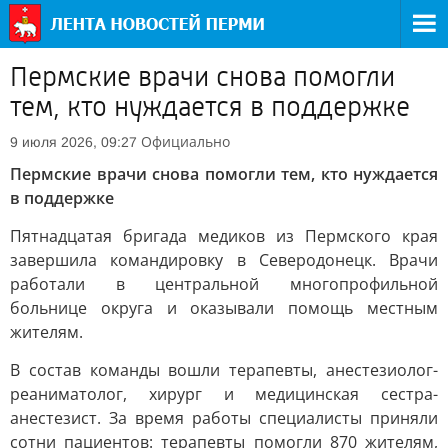
Пермские врачи снова помогли
тем, кто нуждается в поддержке
Официально
9 июля 2026, 09:27
Пермские врачи снова помогли тем, кто нуждается
в поддержке
Пятнадцатая бригада медиков из Пермского края
завершила командировку в Северодонецк. Врачи
работали в центральной многопрофильной
больнице округа и оказывали помощь местным
жителям.
В состав команды вошли терапевты, анестезиолог-
реаниматолог, хирург и медицинская сестра-
анестезист. За время работы специалисты приняли
сотни пациентов: терапевты помогли 870 жителям,