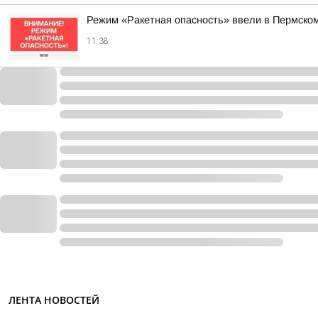
Режим «Ракетная опасность» ввели в Пермско
11:38
ЛЕНТА НОВОСТЕЙ