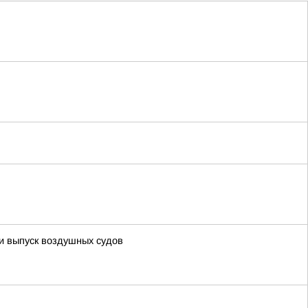
 выпуск воздушных судов