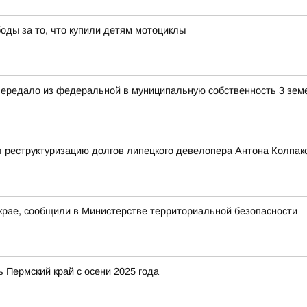
оды за то, что купили детям мотоциклы
передало из федеральной в муниципальную собственность 3 зем
 реструктуризацию долгов липецкого девелопера Антона Колпак
крае, сообщили в Министерстве территориальной безопасности
 Пермский край с осени 2025 года