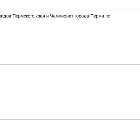
алидов Пермского края и Чемпионат города Перми по