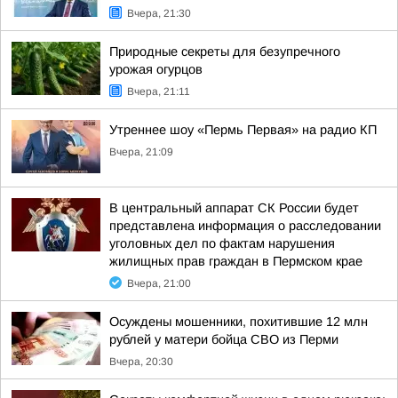
Вчера, 21:30
Природные секреты для безупречного
урожая огурцов
Вчера, 21:11
Утреннее шоу «Пермь Первая» на радио КП
Вчера, 21:09
В центральный аппарат СК России будет
представлена информация о расследовании
уголовных дел по фактам нарушения
жилищных прав граждан в Пермском крае
Вчера, 21:00
Осуждены мошенники, похитившие 12 млн
рублей у матери бойца СВО из Перми
Вчера, 20:30