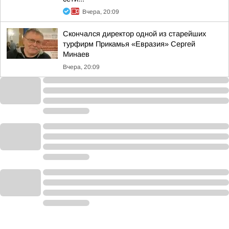
Вчера, 20:09
Скончался директор одной из старейших
турфирм Прикамья «Евразия» Сергей
Минаев
Вчера, 20:09