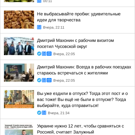
00:11
Не выбрасывайте пробки: удивительные
идеи для творчества
Вчера, 22:11
Дмитрий Махонин с рабочим визитом
посетил Чусовской округ
Вчера, 22:05
Дмитрий Махонин: Всегда в рабочих поездках
стараюсь встречаться с жителями
Вчера, 22:05
Вы уже ездили в отпуск? Тогда этот пост и о
вас тоже! Вы ещё не были в отпуске? Тогда
выбирайте, куда отправиться!
Вчера, 21:34
Украине нужно 12 лет, чтобы сравняться с
Россией, считает Залужный