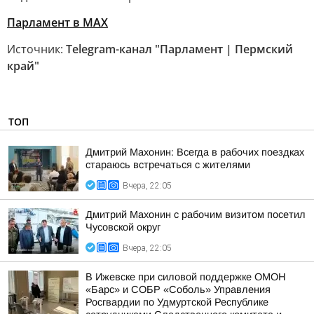
Парламент в MAX
Источник:
Telegram-канал "Парламент | Пермский
край"
ТОП
Дмитрий Махонин: Всегда в рабочих поездках
стараюсь встречаться с жителями
Вчера, 22:05
Дмитрий Махонин с рабочим визитом посетил
Чусовской округ
Вчера, 22:05
В Ижевске при силовой поддержке ОМОН
«Барс» и СОБР «Соболь» Управления
Росгвардии по Удмуртской Республике