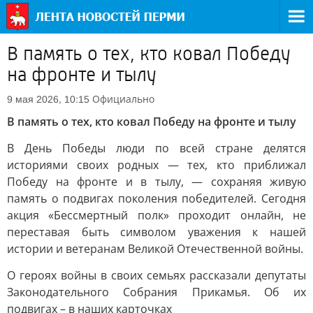
В память о тех, кто ковал Победу
на фронте и тылу
Официально
9 мая 2026, 10:15
В память о тех, кто ковал Победу на фронте и тылу
В День Победы люди по всей стране делятся
историями своих родных — тех, кто приближал
Победу на фронте и в тылу, — сохраняя живую
память о подвигах поколения победителей. Сегодня
акция «Бессмертный полк» проходит онлайн, не
переставая быть символом уважения к нашей
истории и ветеранам Великой Отечественной войны.
О героях войны в своих семьях рассказали депутаты
Законодательного Собрания Прикамья. Об их
подвигах – в наших карточках