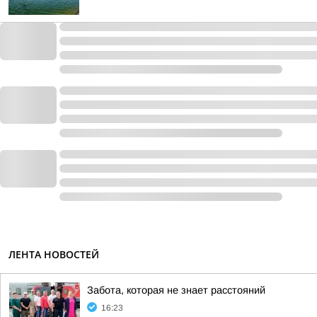
ЛЕНТА НОВОСТЕЙ
Забота, которая не знает расстояний
16:23