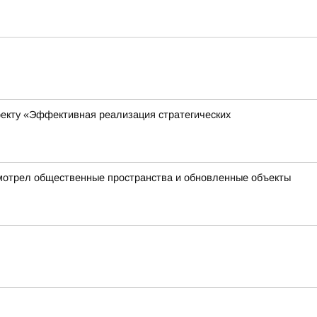
оекту «Эффективная реализация стратегических
осмотрел общественные пространства и обновленные объекты