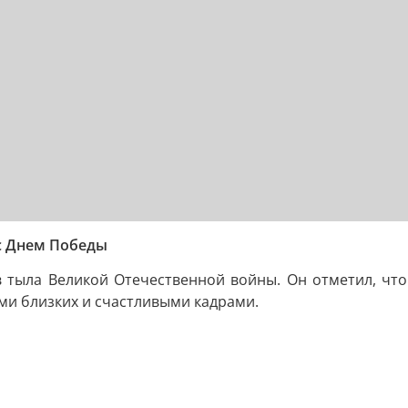
с Днем Победы
в тыла Великой Отечественной войны. Он отметил, что
и близких и счастливыми кадрами.