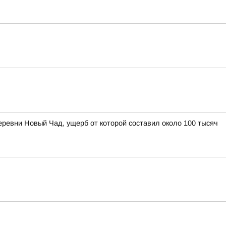
ревни Новый Чад, ущерб от которой составил около 100 тысяч