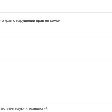
го края о нарушении прав ее семьи
тилетия науки и технологий