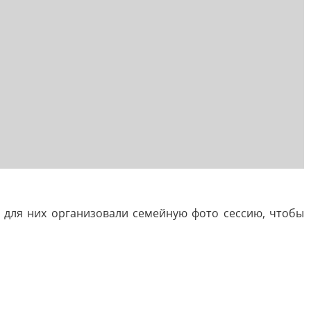
 для них организовали семейную фото сессию, чтобы