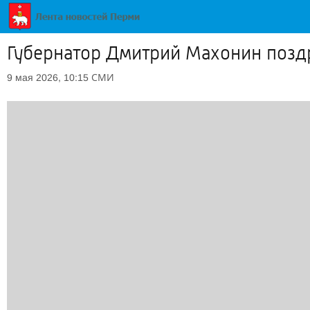
Губернатор Дмитрий Махонин позд
СМИ
9 мая 2026, 10:15