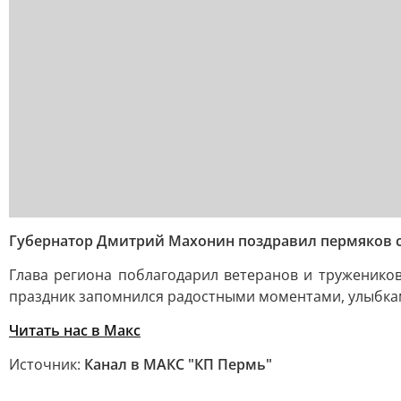
Губернатор Дмитрий Махонин поздравил пермяков 
Глава региона поблагодарил ветеранов и труженико
праздник запомнился радостными моментами, улыбкам
Читать нас в Макс
Источник:
Канал в МАКС "КП Пермь"