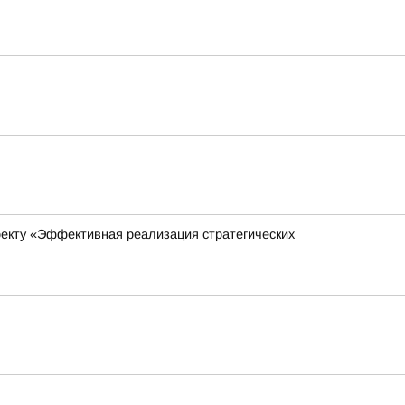
оекту «Эффективная реализация стратегических