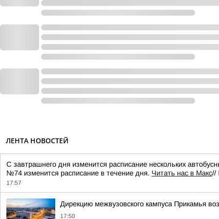
ЛЕНТА НОВОСТЕЙ
С завтрашнего дня изменится расписание нескольких автобусны
№74 изменится расписание в течение дня.
Читать нас в Макс
//
17:57
Дирекцию межвузовского кампуса Прикамья во
17:50