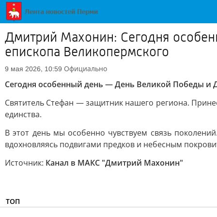
Дмитрий Махонин: Сегодня особен
епископа Великопермского
Официально
9 мая 2026, 10:59
Сегодня особенный день — День Великой Победы и Д
Святитель Стефан — защитник нашего региона. Принес
единства.
В этот день мы особенно чувствуем связь поколений
вдохновляясь подвигами предков и небесным покрови
Источник:
Канал в МАКС "Дмитрий Махонин"
ТОП