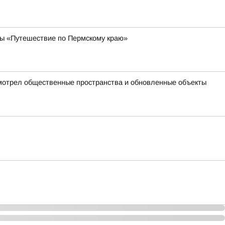
ы «Путешествие по Пермскому краю»
осмотрел общественные пространства и обновленные объекты