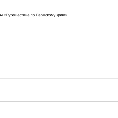
ы «Путешествие по Пермскому краю»