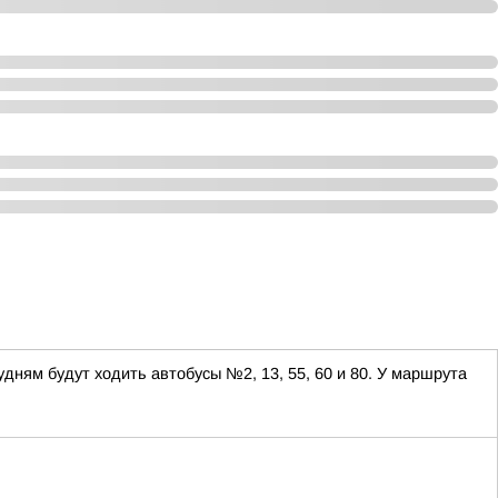
дням будут ходить автобусы №2, 13, 55, 60 и 80. У маршрута