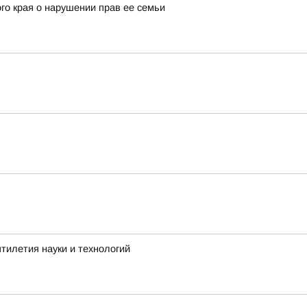
го края о нарушении прав ее семьи
тилетия науки и технологий