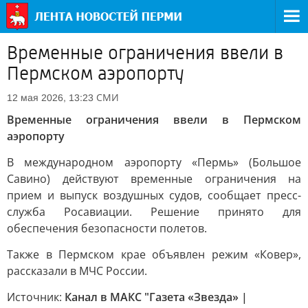
Временные ограничения ввели в
Пермском аэропорту
СМИ
12 мая 2026, 13:23
Временные ограничения ввели в Пермском
аэропорту
В международном аэропорту «Пермь» (Большое
Савино) действуют временные ограничения на
прием и выпуск воздушных судов, сообщает пресс-
служба Росавиации. Решение принято для
обеспечения безопасности полетов.
Также в Пермском крае объявлен режим «Ковер»,
рассказали в МЧС России.
Источник:
Канал в МАКС "Газета «Звезда» |