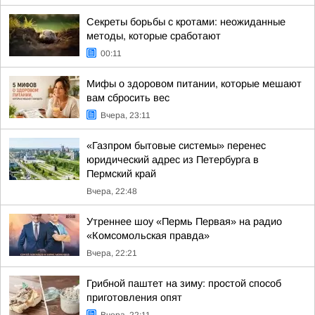
Секреты борьбы с кротами: неожиданные
методы, которые сработают
00:11
Мифы о здоровом питании, которые мешают
вам сбросить вес
Вчера, 23:11
«Газпром бытовые системы» перенес
юридический адрес из Петербурга в
Пермский край
Вчера, 22:48
Утреннее шоу «Пермь Первая» на радио
«Комсомольская правда»
Вчера, 22:21
Грибной паштет на зиму: простой способ
приготовления опят