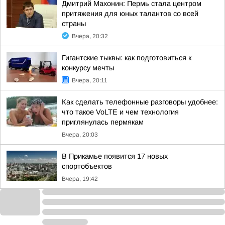
Дмитрий Махонин: Пермь стала центром
притяжения для юных талантов со всей
страны
Вчера, 20:32
Гигантские тыквы: как подготовиться к
конкурсу мечты
Вчера, 20:11
Как сделать телефонные разговоры удобнее:
что такое VoLTE и чем технология
приглянулась пермякам
Вчера, 20:03
В Прикамье появится 17 новых
спортобъектов
Вчера, 19:42