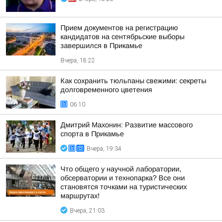
Прием документов на регистрацию
кандидатов на сентябрьские выборы
завершился в Прикамье
Вчера, 18:22
Как сохранить тюльпаны свежими: секреты
долговременного цветения
06:10
Дмитрий Махонин: Развитие массового
спорта в Прикамье
Вчера, 19:34
Что общего у научной лаборатории,
обсерватории и технопарка? Все они
становятся точками на туристических
маршрутах!
Вчера, 21:03