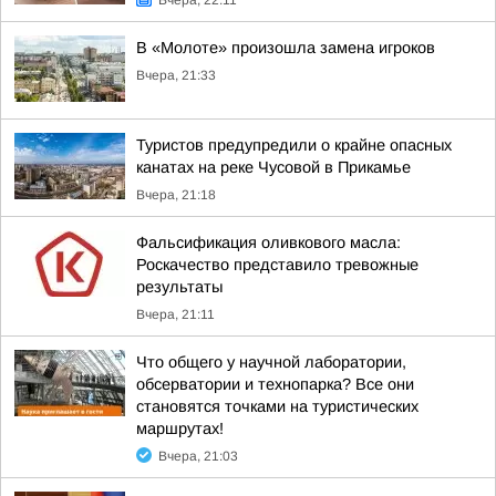
Вчера, 22:11
В «Молоте» произошла замена игроков
Вчера, 21:33
Туристов предупредили о крайне опасных
канатах на реке Чусовой в Прикамье
Вчера, 21:18
Фальсификация оливкового масла:
Роскачество представило тревожные
результаты
Вчера, 21:11
Что общего у научной лаборатории,
обсерватории и технопарка? Все они
становятся точками на туристических
маршрутах!
Вчера, 21:03