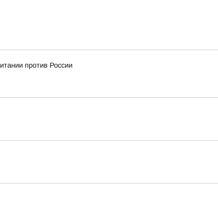
ритании против России