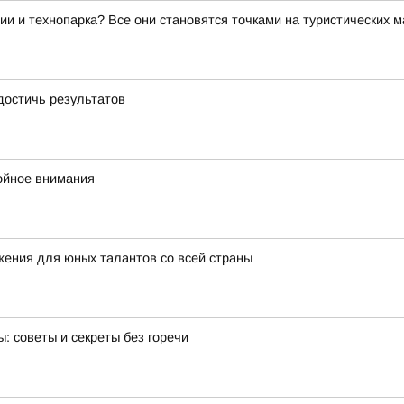
ии и технопарка? Все они становятся точками на туристических 
достичь результатов
ойное внимания
ения для юных талантов со всей страны
: советы и секреты без горечи