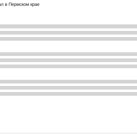
ал в Пермском крае