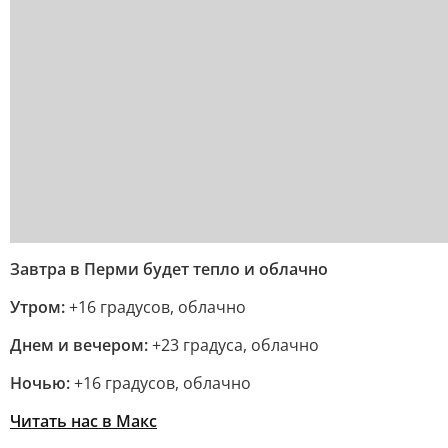
Завтра в Перми будет тепло и облачно
Утром:
+16 градусов, облачно
Днем и вечером:
+23 градуса, облачно
Ночью:
+16 градусов, облачно
Читать нас в Макс