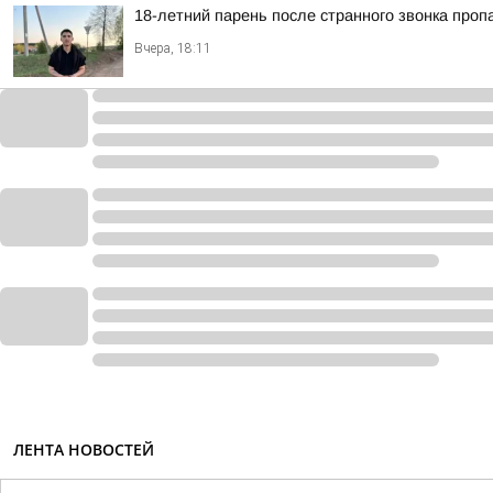
18-летний парень после странного звонка проп
Вчера, 18:11
ЛЕНТА НОВОСТЕЙ