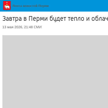
Завтра в Перми будет тепло и обла
СМИ
13 мая 2026, 21:48