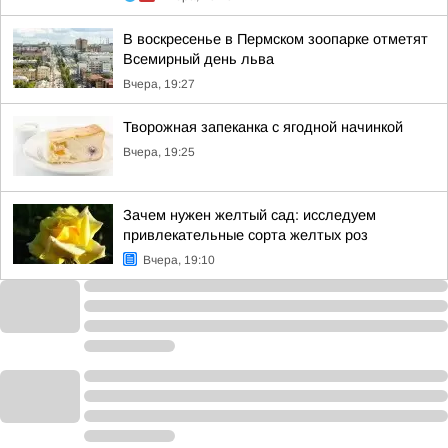
В воскресенье в Пермском зоопарке отметят
Всемирный день льва
Вчера, 19:27
Творожная запеканка с ягодной начинкой
Вчера, 19:25
Зачем нужен желтый сад: исследуем
привлекательные сорта желтых роз
Вчера, 19:10