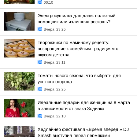
00:10
Электросушилка для дачи: полезный
помощник или излишняя роскошь?
Вчера, 23:25
Творожники по маминому рецепту:
возвращение к семейным традициям с
вкусом детства
Вчера, 23:11
Томаты нового сезона: что выбрать для
уютного огорода
Вчера, 22:25
Идеальные подарки для женщин на 8 марта
в зависимости от знака Зодиака
Вчера, 22:10
Хедлайнер фестиваля «Время вперед!» DJ
Smash выступил перед пермяками