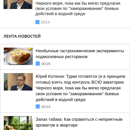
Черного моря, пока как бы мягко предлагая
свои условия по "замораживанию" боевых
действий в водной среде
00:24
ЛЕНТА НОВОСТЕЙ
Необычные гастрономические эксперименты
подмосковных ресторанов
00:25
Юрий Котенок: Турки готовятся (и в принципе
готовы) взять под контроль ВСЮ акваторию
Черного моря, пока как бы мягко предлагая
свои условия по "замораживанию" боевых
действий в водной среде
00:24
Запах табака: Как справиться с неприятным
ароматом в квартире