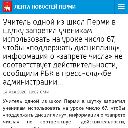
Учитель одной из школ Перми в
шутку запретил ученикам
использовать на уроке число 67,
чтобы «поддержать дисциплину»,
информация о «запрете числа» не
соответствует действительности,
сообщили РБК в пресс-службе
администрации...
СМИ
14 мая 2026, 19:07
Учитель одной из школ Перми в шутку запретил
ученикам использовать на уроке число 67, чтобы
«поддержать дисциплину», информация о «запрете
числа» не соответствует действительности
,