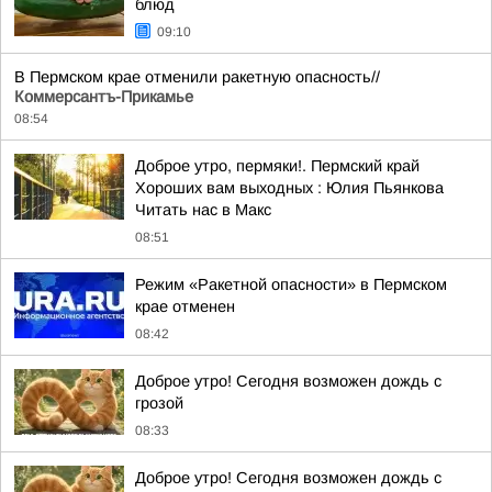
блюд
09:10
В Пермском крае отменили ракетную опасность//
Коммерсантъ-Прикамье
08:54
Доброе утро, пермяки!. Пермский край
Хороших вам выходных : Юлия Пьянкова
Читать нас в Макс
08:51
Режим «Ракетной опасности» в Пермском
крае отменен
08:42
Доброе утро! Сегодня возможен дождь с
грозой
08:33
Доброе утро! Сегодня возможен дождь с