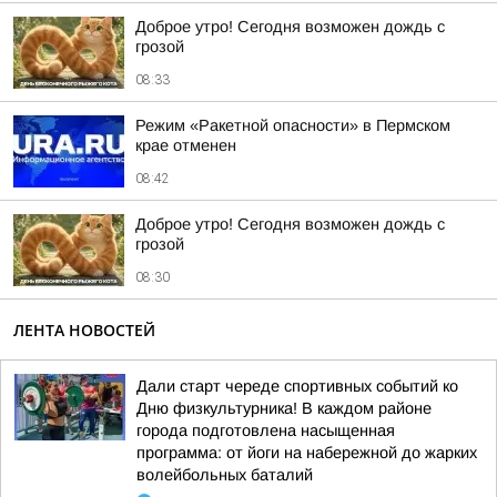
Доброе утро! Сегодня возможен дождь с
грозой
08:33
Режим «Ракетной опасности» в Пермском
крае отменен
08:42
Доброе утро! Сегодня возможен дождь с
грозой
08:30
ЛЕНТА НОВОСТЕЙ
Дали старт череде спортивных событий ко
Дню физкультурника! В каждом районе
города подготовлена насыщенная
программа: от йоги на набережной до жарких
волейбольных баталий