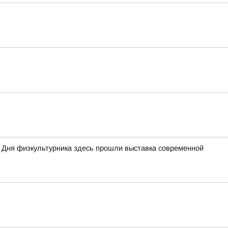
 Дня физкультурника здесь прошли выставка современной