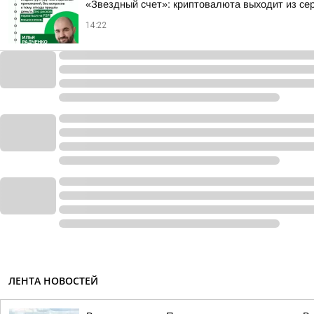
«Звездный счет»: криптовалюта выходит из се
14:22
ЛЕНТА НОВОСТЕЙ