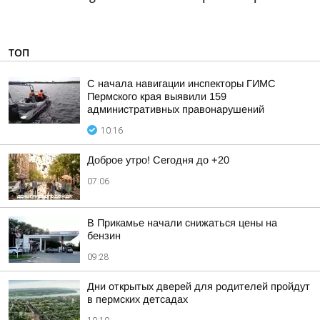
ТОП
С начала навигации инспекторы ГИМС
Пермского края выявили 159
административных правонарушений
10:16
Доброе утро! Сегодня до +20
07:06
В Прикамье начали снижаться цены на
бензин
09:28
Дни открытых дверей для родителей пройдут
в пермских детсадах