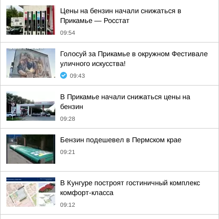
Цены на бензин начали снижаться в
Прикамье — Росстат
09:54
Голосуй за Прикамье в окружном Фестивале
уличного искусства!
09:43
В Прикамье начали снижаться цены на
бензин
09:28
Бензин подешевел в Пермском крае
09:21
В Кунгуре построят гостиничный комплекс
комфорт-класса
09:12