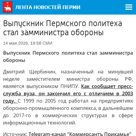
Выпускник Пермского политеха
стал замминистра обороны
СМИ
14 мая 2026, 19:58
Выпускник Пермского политеха стал замминистра
обороны
Дмитрий Щербинин, назначенный на минувшей
неделе заместителем министра обороны РФ,
является выпускником ПНИПУ.
Как сообщает пресс-
служба вуза, он закончил его с отличием в 2003
году.
С 1999 по 2005 год работал на предприятиях
оборонно-промышленного комплекса, в дальнейшем
до 2017-го в коммерческих структурах в сфере
информационных технологий.
Источник:
Telegram-канал "Коммерсантъ Прикамье"