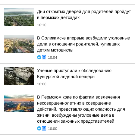
Дни открытых дверей для родителей пройдут
в пермских детсадах
10:10
В Соликамске впервые возбудили уголовные
дела в отношении родителей, купивших
детям мотоциклы
10:04
Ученые приступили к обследованию
Кунгурской ледяной пещеры
10:00
В Пермском крае по фактам вовлечения
несовершеннолетних в совершение
действий, представляющих опасность для
жизни, возбуждены уголовные дела в
отношении законных представителей
10:00