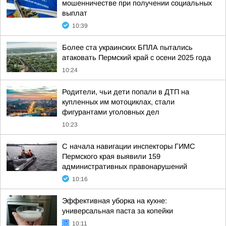
мошенничестве при получении социальных
выплат
10:39
Более ста украинских БПЛА пытались
атаковать Пермский край с осени 2025 года
10:24
Родители, чьи дети попали в ДТП на
купленных им мотоциклах, стали
фигурантами уголовных дел
10:23
С начала навигации инспекторы ГИМС
Пермского края выявили 159
административных правонарушений
10:16
Эффективная уборка на кухне:
универсальная паста за копейки
10:11