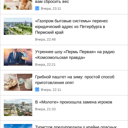
вам сбросить вес
Вчера, 23:11
«Газпром бытовые системы» перенес
юридический адрес из Петербурга в
Пермский край
Вчера, 22:48
Утреннее шоу «Пермь Первая» на радио
«Комсомольская правда»
Вчера, 22:21
Грибной паштет на зиму: простой способ
приготовления опят
Вчера, 22:11
В «Молоте» произошла замена игроков
Вчера, 21:33
Туристов предупредили о крайне опасных