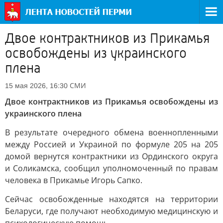
Двое контрактников из Прикамья
освобождены из украинского
плена
СМИ
15 мая 2026, 16:30
Двое контрактников из Прикамья освобождены из
украинского плена
В результате очередного обмена военнопленными
между Россией и Украиной по формуле 205 на 205
домой вернутся контрактники из Ординского округа
и Соликамска, сообщил уполномоченный по правам
человека в Прикамье Игорь Сапко.
Сейчас освобожденные находятся на территории
Беларуси, где получают необходимую медицинскую и