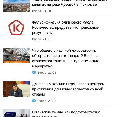
канатах на реке Чусовой в Прикамье
Вчера, 21:18
Фальсификация оливкового масла:
Роскачество представило тревожные
результаты
Вчера, 21:11
Что общего у научной лаборатории,
обсерватории и технопарка? Все они
становятся точками на туристических
маршрутах!
Вчера, 21:03
Дмитрий Махонин: Пермь стала центром
притяжения для юных талантов со всей
страны
Вчера, 20:32
Гигантские тыквы: как подготовиться к