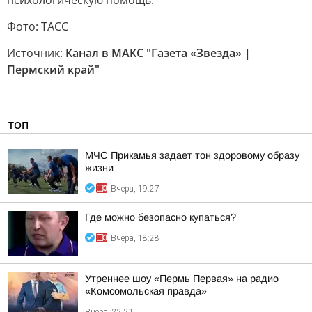
психологическую помощь.
Фото: ТАСС
Источник:
Канал в МАКС "Газета «Звезда» |
Пермский край"
ТОП
МЧС Прикамья задает тон здоровому образу
жизни
Вчера, 19:27
Где можно безопасно купаться?
Вчера, 18:28
Утреннее шоу «Пермь Первая» на радио
«Комсомольская правда»