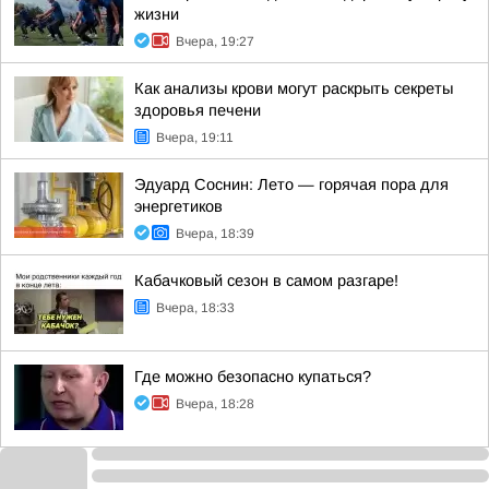
жизни
Вчера, 19:27
Как анализы крови могут раскрыть секреты
здоровья печени
Вчера, 19:11
Эдуард Соснин: Лето — горячая пора для
энергетиков
Вчера, 18:39
Кабачковый сезон в самом разгаре!
Вчера, 18:33
Где можно безопасно купаться?
Вчера, 18:28