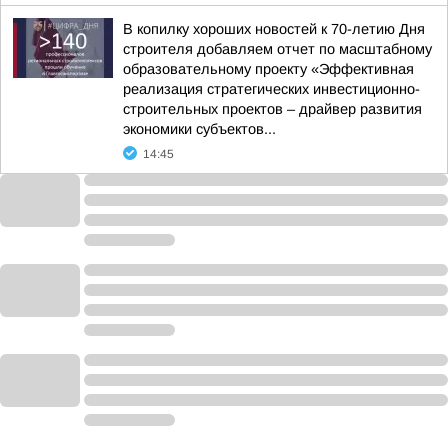
В копилку хороших новостей к 70-летию Дня
строителя добавляем отчет по масштабному
образовательному проекту «Эффективная
реализация стратегических инвестиционно-
строительных проектов – драйвер развития
экономики субъектов...
14:45