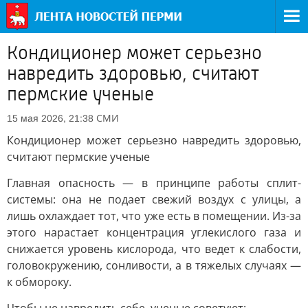
Кондиционер может серьезно
навредить здоровью, считают
пермские ученые
СМИ
15 мая 2026, 21:38
Кондиционер может серьезно навредить здоровью,
считают пермские ученые
Главная опасность — в принципе работы сплит-
системы: она не подает свежий воздух с улицы, а
лишь охлаждает тот, что уже есть в помещении. Из-за
этого нарастает концентрация углекислого газа и
снижается уровень кислорода, что ведет к слабости,
головокружению, сонливости, а в тяжелых случаях —
к обмороку.