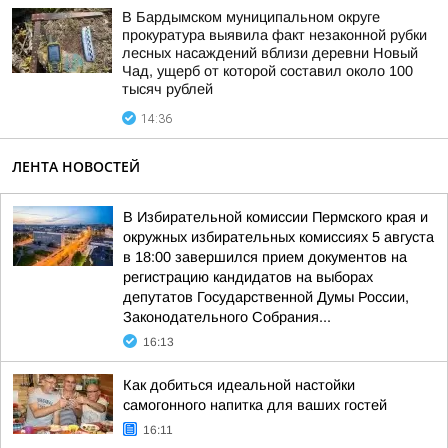
В Бардымском муниципальном округе
прокуратура выявила факт незаконной рубки
лесных насаждений вблизи деревни Новый
Чад, ущерб от которой составил около 100
тысяч рублей
14:36
ЛЕНТА НОВОСТЕЙ
В Избирательной комиссии Пермского края и
окружных избирательных комиссиях 5 августа
в 18:00 завершился прием документов на
регистрацию кандидатов на выборах
депутатов Государственной Думы России,
Законодательного Собрания...
16:13
Как добиться идеальной настойки
самогонного напитка для ваших гостей
16:11