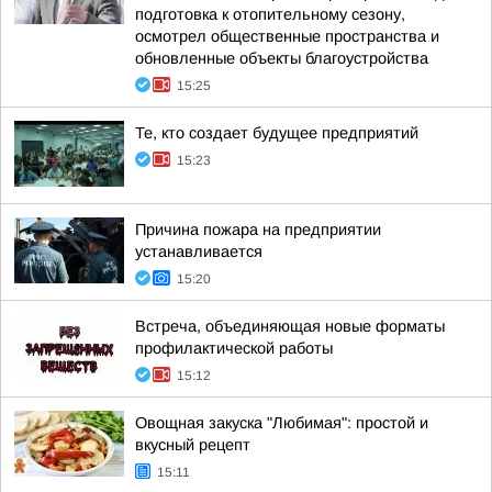
подготовка к отопительному сезону,
осмотрел общественные пространства и
обновленные объекты благоустройства
15:25
Те, кто создает будущее предприятий
15:23
Причина пожара на предприятии
устанавливается
15:20
Встреча, объединяющая новые форматы
профилактической работы
15:12
Овощная закуска "Любимая": простой и
вкусный рецепт
15:11