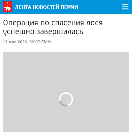
Операция по спасения лося
успешно завершилась
СМИ
17 мая 2026, 22:07