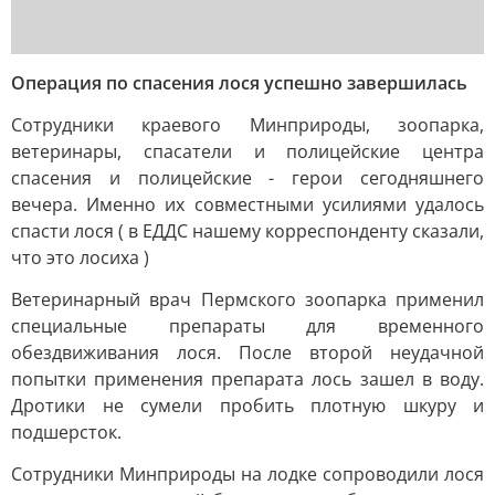
Операция по спасения лося успешно завершилась
Сотрудники краевого Минприроды, зоопарка,
ветеринары, спасатели и полицейские центра
спасения и полицейские - герои сегодняшнего
вечера. Именно их совместными усилиями удалось
спасти лося ( в ЕДДС нашему корреспонденту сказали,
что это лосиха )
Ветеринарный врач Пермского зоопарка применил
специальные препараты для временного
обездвиживания лося. После второй неудачной
попытки применения препарата лось зашел в воду.
Дротики не сумели пробить плотную шкуру и
подшерсток.
Сотрудники Минприроды на лодке сопроводили лося