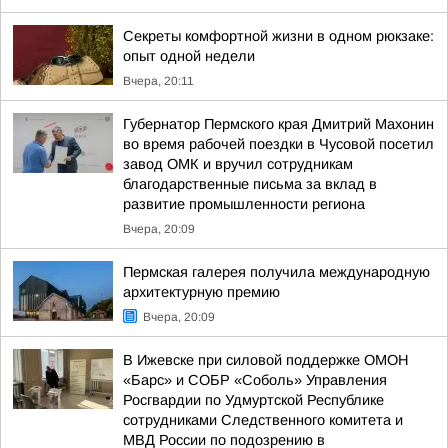
Секреты комфортной жизни в одном рюкзаке:
опыт одной недели
Вчера, 20:11
Губернатор Пермского края Дмитрий Махонин
во время рабочей поездки в Чусовой посетил
завод ОМК и вручил сотрудникам
благодарственные письма за вклад в
развитие промышленности региона
Вчера, 20:09
Пермская галерея получила международную
архитектурную премию
Вчера, 20:09
В Ижевске при силовой поддержке ОМОН
«Барс» и СОБР «Соболь» Управления
Росгвардии по Удмуртской Республике
сотрудниками Следственного комитета и
МВД России по подозрению в