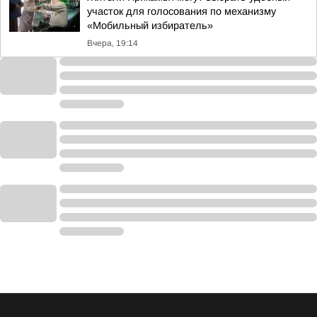
участок для голосования по механизму
«Мобильный избиратель»
Вчера, 19:14