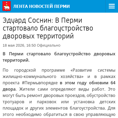
Эдуард Соснин: В Перми
стартовало благоустройство
дворовых территорий
Официально
18 мая 2026, 16:50
В Перми стартовало благоустройство дворовых
территорий.
По городской программе «Развитие системы
жилищно-коммунального хозяйства» и в рамках
проекта #Пермьвпорядке
в этом году обновим 64
двора
. Жители сами определяют виды работ. Это
могут быть ремонт дворовых проездов, обустройство
тротуаров и парковок или установка детских
площадок и других элементов благоустройства. Для
этого необходимо обратиться в свою управляющую