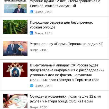
Украине нужно 12 лет, чтобы сравняться с
Россией, считает Залужный
Вчера, 21:30
Природные секреты для безупречного
урожая огурцов
Вчера, 21:11
Утреннее шоу «Пермь Первая» на радио КП
Вчера, 21:09
В центральный аппарат СК России будет
представлена информация о расследовании
уголовных дел по фактам нарушения
жилищных прав граждан в Пермском крае
Вчера, 21:00
Осуждены мошенники, похитившие 12 млн
рублей у матери бойца СВО из Перми
Вчера, 20:30