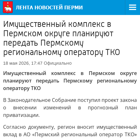
Имущественный комплекс в
Пермском округе планируют
передать Пермскому
региональному оператору ТКО
Официально
18 мая 2026, 17:47
Имущественный комплекс в Пермском округе
планируют передать Пермскому региональному
оператору ТКО
В Законодательное Собрание поступил проект закона
о внесении изменений в прогнозный план
приватизации.
Согласно документу, регион вносит имущественный
вклад в АО «Пермский региональный оператор ТКО»