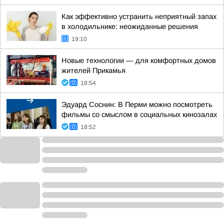
Как эффективно устранить неприятный запах
в холодильнике: неожиданные решения
19:10
Новые технологии — для комфортных домов
жителей Прикамья
18:54
Эдуард Соснин: В Перми можно посмотреть
фильмы со смыслом в социальных кинозалах
18:52