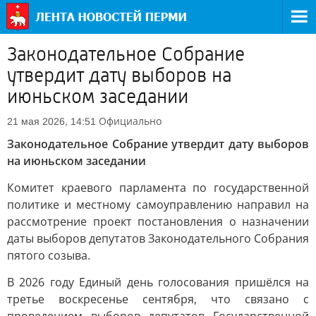
Законодательное Собрание
утвердит дату выборов на
июньском заседании
Официально
21 мая 2026, 14:51
Законодательное Собрание утвердит дату выборов
на июньском заседании
Комитет краевого парламента по государственной
политике и местному самоуправлению направил на
рассмотрение проект постановления о назначении
даты выборов депутатов Законодательного Собрания
пятого созыва.
В 2026 году Единый день голосования пришёлся на
третье воскресенье сентября, что связано с