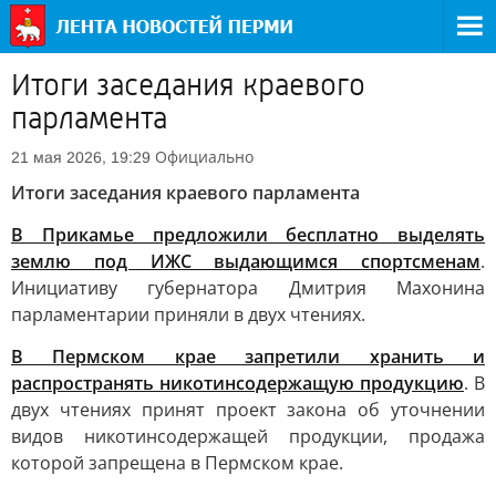
Итоги заседания краевого
парламента
Официально
21 мая 2026, 19:29
Итоги заседания краевого парламента
В Прикамье предложили бесплатно выделять
землю под ИЖС выдающимся спортсменам
.
Инициативу губернатора Дмитрия Махонина
парламентарии приняли в двух чтениях.
В Пермском крае запретили хранить и
распространять никотинсодержащую продукцию
. В
двух чтениях принят проект закона об уточнении
видов никотинсодержащей продукции, продажа
которой запрещена в Пермском крае.