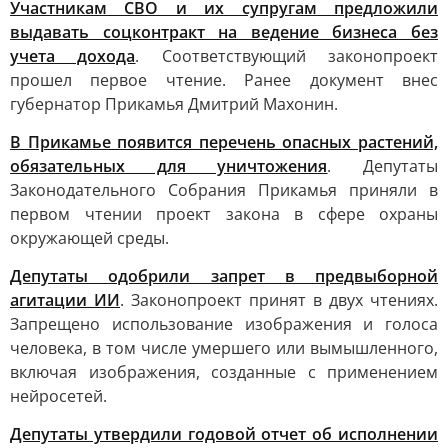
Участникам СВО и их супругам предложили
выдавать соцконтракт на ведение бизнеса без
учета дохода
. Соответствующий законопроект
прошел первое чтение. Ранее документ внес
губернатор Прикамья Дмитрий Махонин.
В Прикамье появится перечень опасных растений,
обязательных для уничтожения
. Депутаты
Законодательного Собрания Прикамья приняли в
первом чтении проект закона в сфере охраны
окружающей среды.
Депутаты одобрили запрет в предвыборной
агитации ИИ
. Законопроект принят в двух чтениях.
Запрещено использование изображения и голоса
человека, в том числе умершего или вымышленного,
включая изображения, созданные с применением
нейросетей.
Депутаты утвердили годовой отчет об исполнении