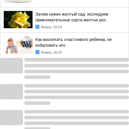
Зачем нужен желтый сад: исследуем
привлекательные сорта желтых роз
Вчера, 19:10
Как воспитать счастливого ребенка, не
избаловать его
Вчера, 18:25