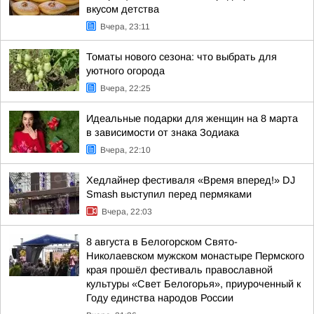
вкусом детства
Вчера, 23:11
Томаты нового сезона: что выбрать для
уютного огорода
Вчера, 22:25
Идеальные подарки для женщин на 8 марта
в зависимости от знака Зодиака
Вчера, 22:10
Хедлайнер фестиваля «Время вперед!» DJ
Smash выступил перед пермяками
Вчера, 22:03
8 августа в Белогорском Свято-
Николаевском мужском монастыре Пермского
края прошёл фестиваль православной
культуры «Свет Белогорья», приуроченный к
Году единства народов России