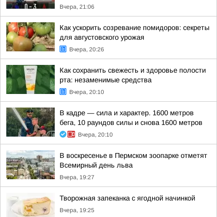
Вчера, 21:06
Как ускорить созревание помидоров: секреты
для августовского урожая
Вчера, 20:26
Как сохранить свежесть и здоровье полости
рта: незаменимые средства
Вчера, 20:10
В кадре — сила и характер. 1600 метров
бега, 10 раундов силы и снова 1600 метров
Вчера, 20:10
В воскресенье в Пермском зоопарке отметят
Всемирный день льва
Вчера, 19:27
Творожная запеканка с ягодной начинкой
Вчера, 19:25