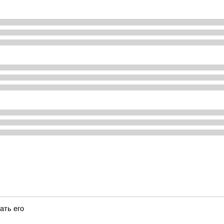
ать его