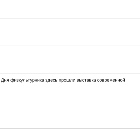
 Дня физкультурника здесь прошли выставка современной