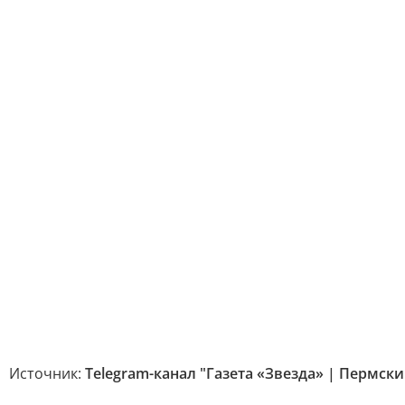
Источник:
Telegram-канал "Газета «Звезда» | Пермски