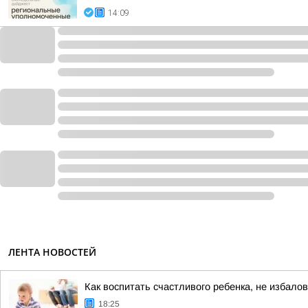
14:09
ЛЕНТА НОВОСТЕЙ
Как воспитать счастливого ребенка, не избалов
18:25