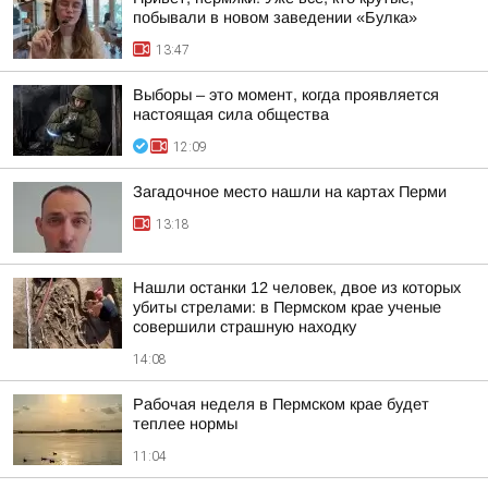
побывали в новом заведении «Булка»
13:47
Выборы – это момент, когда проявляется
настоящая сила общества
12:09
Загадочное место нашли на картах Перми
13:18
Нашли останки 12 человек, двое из которых
убиты стрелами: в Пермском крае ученые
совершили страшную находку
14:08
Рабочая неделя в Пермском крае будет
теплее нормы
11:04