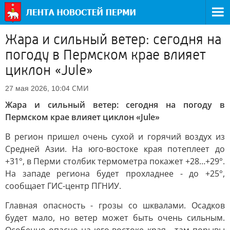
Жара и сильный ветер: сегодня на
погоду в Пермском крае влияет
циклон «Jule»
СМИ
27 мая 2026, 10:04
Жара и сильный ветер: сегодня на погоду в
Пермском крае влияет циклон «Jule»
В регион пришел очень сухой и горячий воздух из
Средней Азии. На юго-востоке края потеплеет до
+31°, в Перми столбик термометра покажет +28…+29°.
На западе региона будет прохладнее - до +25°,
сообщает ГИС-центр ПГНИУ.
Главная опасность - грозы со шквалами. Осадков
будет мало, но ветер может быть очень сильным.