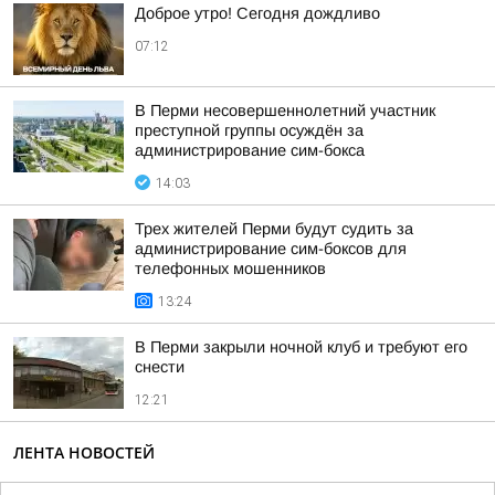
Доброе утро! Сегодня дождливо
07:12
В Перми несовершеннолетний участник
преступной группы осуждён за
администрирование сим-бокса
14:03
Трех жителей Перми будут судить за
администрирование сим-боксов для
телефонных мошенников
13:24
В Перми закрыли ночной клуб и требуют его
снести
12:21
ЛЕНТА НОВОСТЕЙ