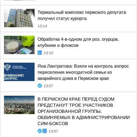
Термальный комплекс пермского депутата
получил статус курорта
13:14
Обработка 4-в-одном для роз, огурцов,
клубники и флоксов
13:10
Яна Лантратова: Взяли на контроль вопрос
переселения многодетной семьи из
аварийного дома в Пермском крае
13:07
В ПЕРМСКОМ КРАЕ ПЕРЕД СУДОМ
ПРЕДСТАНУТ ТРОЕ УЧАСТНИКОВ
ОРГАНИЗОВАННОЙ ГРУППЫ,
ОБВИНЯЕМЫХ В АДМИНИСТРИРОВАНИИ
СИМ-БОКСОВ
13:07