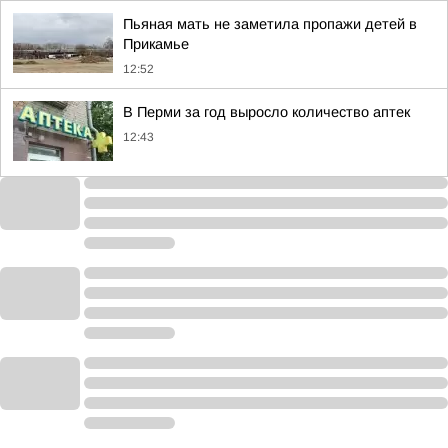
Пьяная мать не заметила пропажи детей в
Прикамье
12:52
В Перми за год выросло количество аптек
12:43