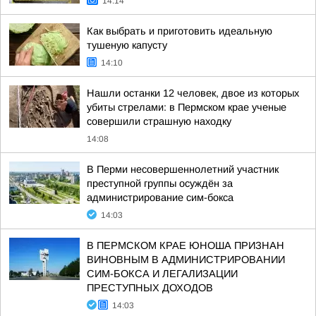
14:14
Как выбрать и приготовить идеальную
тушеную капусту
14:10
Нашли останки 12 человек, двое из которых
убиты стрелами: в Пермском крае ученые
совершили страшную находку
14:08
В Перми несовершеннолетний участник
преступной группы осуждён за
администрирование сим-бокса
14:03
В ПЕРМСКОМ КРАЕ ЮНОША ПРИЗНАН
ВИНОВНЫМ В АДМИНИСТРИРОВАНИИ
СИМ-БОКСА И ЛЕГАЛИЗАЦИИ
ПРЕСТУПНЫХ ДОХОДОВ
14:03