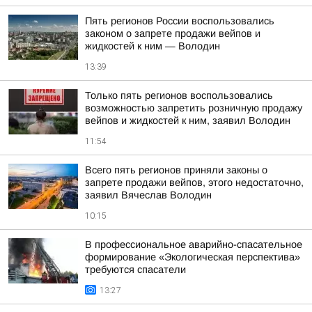
Пять регионов России воспользовались
законом о запрете продажи вейпов и
жидкостей к ним — Володин
13:39
Только пять регионов воспользовались
возможностью запретить розничную продажу
вейпов и жидкостей к ним, заявил Володин
11:54
Всего пять регионов приняли законы о
запрете продажи вейпов, этого недостаточно,
заявил Вячеслав Володин
10:15
В профессиональное аварийно-спасательное
формирование «Экологическая перспектива»
требуются спасатели
13:27