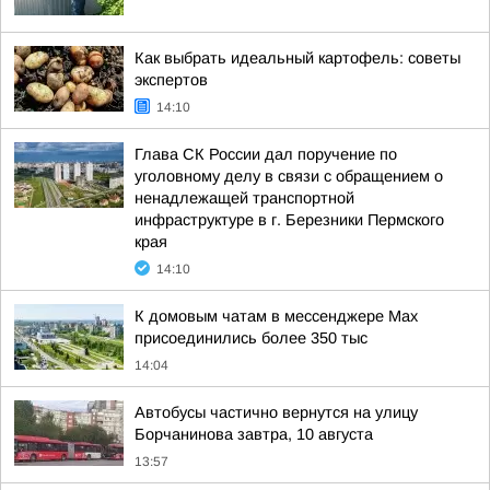
Как выбрать идеальный картофель: советы
экспертов
14:10
Глава СК России дал поручение по
уголовному делу в связи с обращением о
ненадлежащей транспортной
инфраструктуре в г. Березники Пермского
края
14:10
К домовым чатам в мессенджере Max
присоединились более 350 тыс
14:04
Автобусы частично вернутся на улицу
Борчанинова завтра, 10 августа
13:57