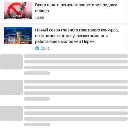
Всего в пяти регионах запретили продажу
вейпов
13:55
Новый сезон главного грантового конкурса,
возможности для вузовских команд и
работающей молодежи Перми
13:42