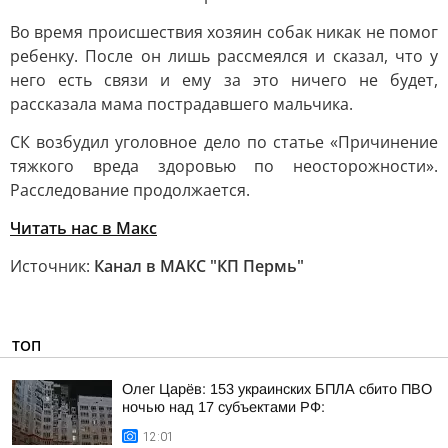
Во время происшествия хозяин собак никак не помог
ребенку. После он лишь рассмеялся и сказал, что у
него есть связи и ему за это ничего не будет,
рассказала мама пострадавшего мальчика.
СК возбудил уголовное дело по статье «Причинение
тяжкого вреда здоровью по неосторожности».
Расследование продолжается.
Читать нас в Макс
Источник:
Канал в МАКС "КП Пермь"
ТОП
Олег Царёв: 153 украинских БПЛА сбито ПВО
ночью над 17 субъектами РФ:
12:01