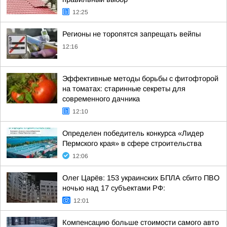
12:25
Регионы не торопятся запрещать вейпы
12:16
Эффективные методы борьбы с фитофторой
на томатах: старинные секреты для
современного дачника
12:10
Определен победитель конкурса «Лидер
Пермского края» в сфере строительства
12:06
Олег Царёв: 153 украинских БПЛА сбито ПВО
ночью над 17 субъектами РФ:
12:01
Компенсацию больше стоимости самого авто