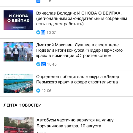
11:16
Вячеслав Володин: И СНОВА О ВЕЙПАХ.
(региональным законодательным собраниям
есть над чем работать)
10:07
Дмитрий Махонин: Лучшие в своем деле.
Подвели итоги конкурса «Лидер Пермского
края» в номинации «Строительство»
10:46
Определен победитель конкурса «Лидер
Пермского края» в сфере строительства
12:06
ЛЕНТА НОВОСТЕЙ
Автобусы частично вернутся на улицу
Борчанинова завтра, 10 августа