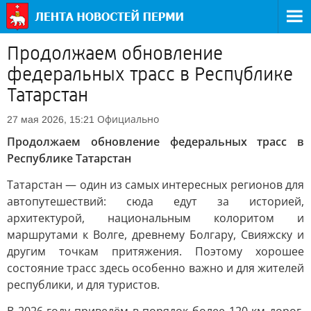
Продолжаем обновление
федеральных трасс в Республике
Татарстан
Официально
27 мая 2026, 15:21
Продолжаем обновление федеральных трасс в
Республике Татарстан
Татарстан — один из самых интересных регионов для
автопутешествий: сюда едут за историей,
архитектурой, национальным колоритом и
маршрутами к Волге, древнему Болгару, Свияжску и
другим точкам притяжения. Поэтому хорошее
состояние трасс здесь особенно важно и для жителей
республики, и для туристов.