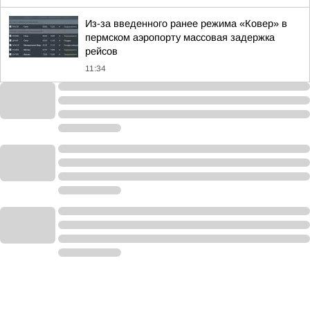
Из-за введенного ранее режима «Ковер» в
пермском аэропорту массовая задержка
рейсов
11:34