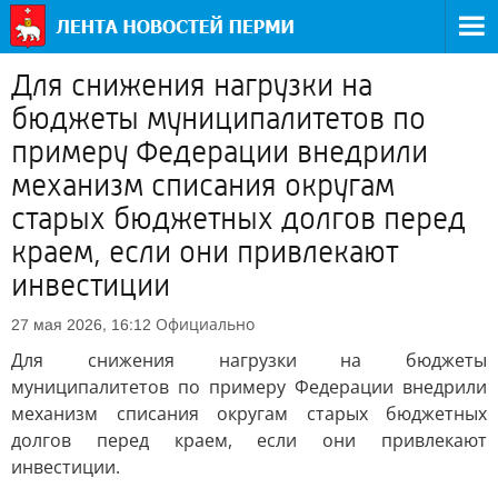
Для снижения нагрузки на
бюджеты муниципалитетов по
примеру Федерации внедрили
механизм списания округам
старых бюджетных долгов перед
краем, если они привлекают
инвестиции
Официально
27 мая 2026, 16:12
Для снижения нагрузки на бюджеты
муниципалитетов по примеру Федерации внедрили
механизм списания округам старых бюджетных
долгов перед краем, если они привлекают
инвестиции.