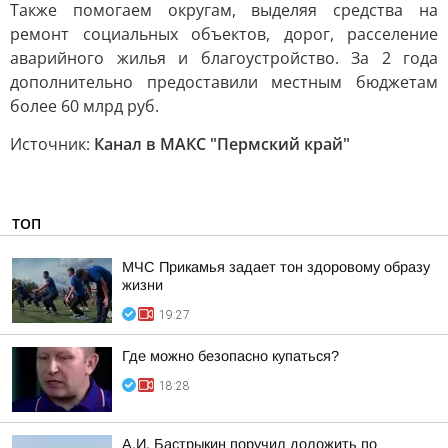
Также помогаем округам, выделяя средства на
ремонт социальных объектов, дорог, расселение
аварийного жилья и благоустройство. За 2 года
дополнительно предоставили местным бюджетам
более 60 млрд руб.
Источник:
Канал в МАКС "Пермский край"
ТОП
МЧС Прикамья задает тон здоровому образу
жизни
19:27
Где можно безопасно купаться?
18:28
А.И. Бастрыкин поручил доложить по