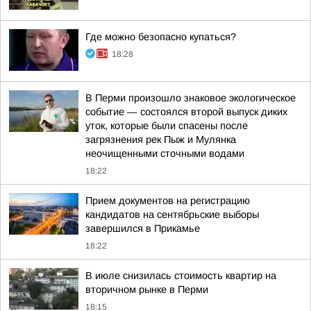
Где можно безопасно купаться?
18:28
В Перми произошло знаковое экологическое
событие — состоялся второй выпуск диких
уток, которые были спасены после
загрязнения рек Пыж и Мулянка
неочищенными сточными водами
18:22
Прием документов на регистрацию
кандидатов на сентябрьские выборы
завершился в Прикамье
18:22
В июле снизилась стоимость квартир на
вторичном рынке в Перми
18:15