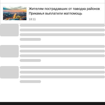
Жителям пострадавших от паводка районов
Прикамья выплатили матпомощь
18:11