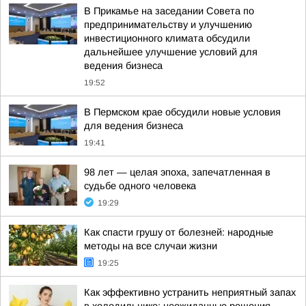
В Прикамье на заседании Совета по
предпринимательству и улучшению
инвестиционного климата обсудили
дальнейшее улучшение условий для
ведения бизнеса
19:52
В Пермском крае обсудили новые условия
для ведения бизнеса
19:41
98 лет — целая эпоха, запечатленная в
судьбе одного человека
19:29
Как спасти грушу от болезней: народные
методы на все случаи жизни
19:25
Как эффективно устранить неприятный запах