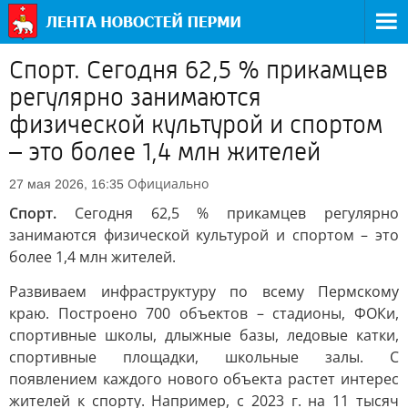
Спорт. Сегодня 62,5 % прикамцев
регулярно занимаются
физической культурой и спортом
– это более 1,4 млн жителей
Официально
27 мая 2026, 16:35
Спорт.
Сегодня 62,5 % прикамцев регулярно
занимаются физической культурой и спортом – это
более 1,4 млн жителей.
Развиваем инфраструктуру по всему Пермскому
краю. Построено 700 объектов – стадионы, ФОКи,
спортивные школы, длыжные базы, ледовые катки,
спортивные площадки, школьные залы. С
появлением каждого нового объекта растет интерес
жителей к спорту. Например, с 2023 г. на 11 тысяч