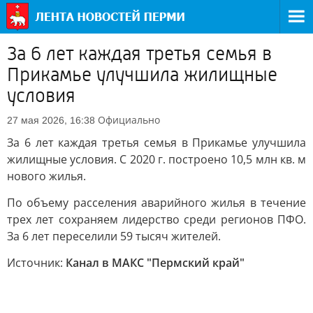
За 6 лет каждая третья семья в
Прикамье улучшила жилищные
условия
Официально
27 мая 2026, 16:38
За 6 лет каждая третья семья в Прикамье улучшила
жилищные условия. С 2020 г. построено 10,5 млн кв. м
нового жилья.
По объему расселения аварийного жилья в течение
трех лет сохраняем лидерство среди регионов ПФО.
За 6 лет переселили 59 тысяч жителей.
Источник:
Канал в МАКС "Пермский край"