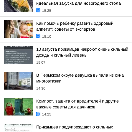
идеальная закуска для новогоднего стола
15:25
Как помочь ребенку развить здоровый
аппетит: советы от экспертов
15:10
10 августа прикамцев накроют очень сильный
дождь и сильный ливень
15:07
В Пермском округе девушка выпала из окна
многоэтажки
14:30
Компост, защита от вредителей и другие
важные советы для дачников
14:25
Прикамцев предупреждают о сильных