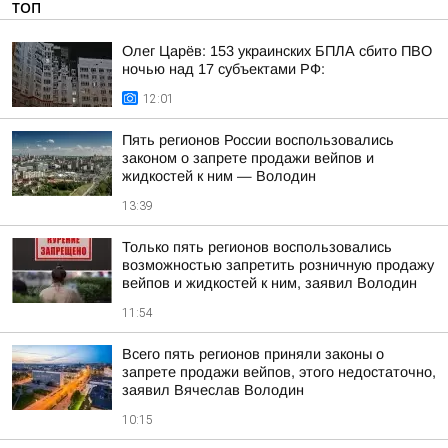
ТОП
Олег Царёв: 153 украинских БПЛА сбито ПВО
ночью над 17 субъектами РФ:
12:01
Пять регионов России воспользовались
законом о запрете продажи вейпов и
жидкостей к ним — Володин
13:39
Только пять регионов воспользовались
возможностью запретить розничную продажу
вейпов и жидкостей к ним, заявил Володин
11:54
Всего пять регионов приняли законы о
запрете продажи вейпов, этого недостаточно,
заявил Вячеслав Володин
10:15