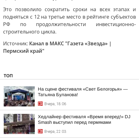
Это позволило сократить сроки на всех этапах и
подняться с 12 на третье место в рейтинге субъектов
РФ по продолжительности инвестиционно-
строительного цикла.
Источник:
Канал в МАКС "Газета «Звезда» |
Пермский край"
ТОП
На сцене фестиваля «Свет Белогорья» —
Татьяна Буланова!
Вчера, 18:06
Хедлайнер фестиваля «Время вперед!» DJ
Smash выступил перед пермяками
Вчера, 22:03