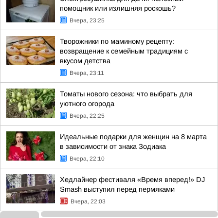
помощник или излишняя роскошь?
Вчера, 23:25
Творожники по маминому рецепту:
возвращение к семейным традициям с
вкусом детства
Вчера, 23:11
Томаты нового сезона: что выбрать для
уютного огорода
Вчера, 22:25
Идеальные подарки для женщин на 8 марта
в зависимости от знака Зодиака
Вчера, 22:10
Хедлайнер фестиваля «Время вперед!» DJ
Smash выступил перед пермяками
Вчера, 22:03