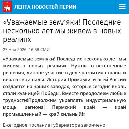
«Уважаемые земляки! Последние
несколько лет мы живем в новых
реалиях
СМИ
27 мая 2026, 16:58
«Уважаемые земляки! Последние несколько лет мы
живем в новых реалиях. Нужны ответственные
решения, личное участие в деле развития страны и
вера в свои силы. История Прикамья и всей России
создается на наших заводах, которые сегодня вновь
стали кузницей Победы. Вместе преодолеем любые
трудности!Продолжим укреплять индустриальную
мощь региона! Пермский край — край
промышленный — край сильный!»
Ежегодное послание губернатора закончено.