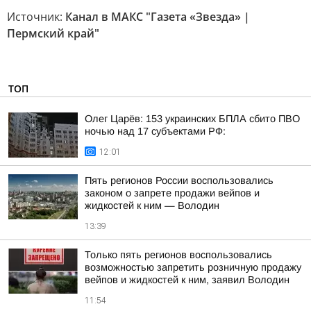
Источник:
Канал в МАКС "Газета «Звезда» |
Пермский край"
ТОП
Олег Царёв: 153 украинских БПЛА сбито ПВО
ночью над 17 субъектами РФ:
12:01
Пять регионов России воспользовались
законом о запрете продажи вейпов и
жидкостей к ним — Володин
13:39
Только пять регионов воспользовались
возможностью запретить розничную продажу
вейпов и жидкостей к ним, заявил Володин
11:54