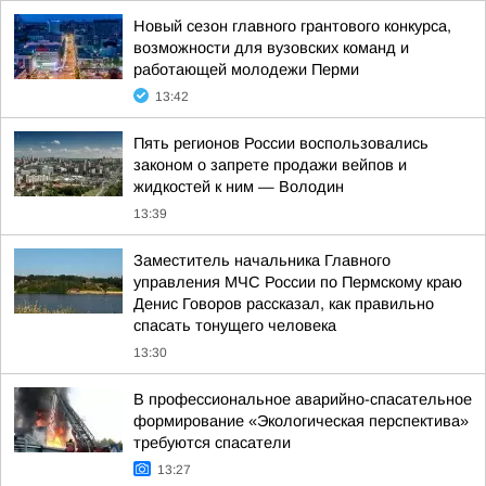
Новый сезон главного грантового конкурса,
возможности для вузовских команд и
работающей молодежи Перми
13:42
Пять регионов России воспользовались
законом о запрете продажи вейпов и
жидкостей к ним — Володин
13:39
Заместитель начальника Главного
управления МЧС России по Пермскому краю
Денис Говоров рассказал, как правильно
спасать тонущего человека
13:30
В профессиональное аварийно-спасательное
формирование «Экологическая перспектива»
требуются спасатели
13:27