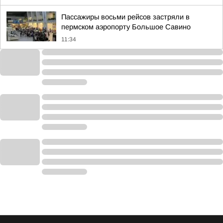
Пассажиры восьми рейсов застряли в
пермском аэропорту Большое Савино
11:34