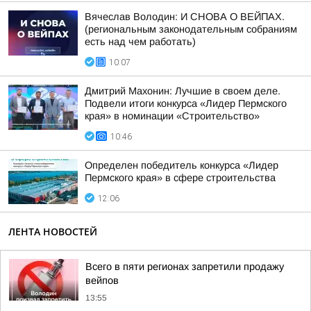
Вячеслав Володин: И СНОВА О ВЕЙПАХ.
(региональным законодательным собраниям
есть над чем работать)
10:07
Дмитрий Махонин: Лучшие в своем деле.
Подвели итоги конкурса «Лидер Пермского
края» в номинации «Строительство»
10:46
Определен победитель конкурса «Лидер
Пермского края» в сфере строительства
12:06
ЛЕНТА НОВОСТЕЙ
Всего в пяти регионах запретили продажу
вейпов
13:55