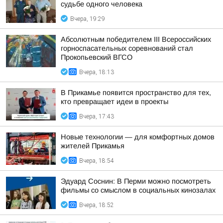
судьбе одного человека
Вчера, 19:29
Абсолютным победителем III Всероссийских
горноспасательных соревнований стал
Прокопьевский ВГСО
Вчера, 18:13
В Прикамье появится пространство для тех,
кто превращает идеи в проекты
Вчера, 17:43
Новые технологии — для комфортных домов
жителей Прикамья
Вчера, 18:54
Эдуард Соснин: В Перми можно посмотреть
фильмы со смыслом в социальных кинозалах
Вчера, 18:52