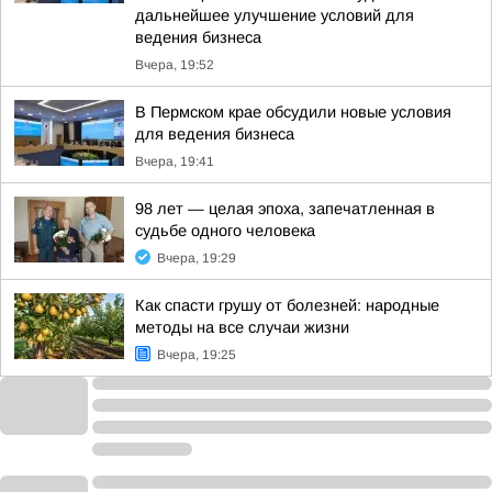
дальнейшее улучшение условий для
ведения бизнеса
Вчера, 19:52
В Пермском крае обсудили новые условия
для ведения бизнеса
Вчера, 19:41
98 лет — целая эпоха, запечатленная в
судьбе одного человека
Вчера, 19:29
Как спасти грушу от болезней: народные
методы на все случаи жизни
Вчера, 19:25