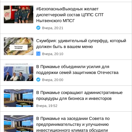
#БезопасныхВыходных желает
диспетчерский состав ЦППС СПТ
Нытвенского МПСГ
Вчера, 20:21
Скумбрия: удивительный суперфуд, который
должен быть в вашем меню
Вчера, 20:10
В Прикамье объединили усилия для
поддержки семей защитников Отечества
Вчера, 20:00
В Прикамье сокращают административные
процедуры для бизнеса и инвесторов
Вчера, 19:52
В Прикамье на заседании Совета по
предпринимательству и улучшению
инвестиционного климата обсудили