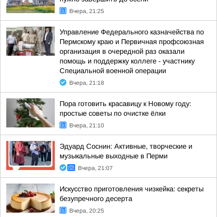
Вчера, 21:25
Управление Федерального казначейства по
Пермскому краю и Первичная профсоюзная
организация в очередной раз оказали
помощь и поддержку коллеге - участнику
Специальной военной операции
Вчера, 21:18
Пора готовить красавицу к Новому году:
простые советы по очистке ёлки
Вчера, 21:10
Эдуард Соснин: Активные, творческие и
музыкальные выходные в Перми
Вчера, 21:07
Искусство приготовления чизкейка: секреты
безупречного десерта
Вчера, 20:25