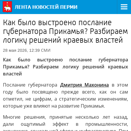
Как было выстроено послание
губернатора Прикамья? Разбираем
логику решений краевых властей
СМИ
28 мая 2026, 12:39
Как было выстроено послание губернатора
Прикамья? Разбираем логику решений краевых
властей
Послание губернатора
Дмитрия Махонина
в этом
году было посвящено прежде всего, как он сам
отметил, не цифрам, а стратегическим изменениям,
которые уже влияют на развитие Прикамья.
Многие решения, принятые несколько лет назад,
дали ощутимый эффект в промышленности,