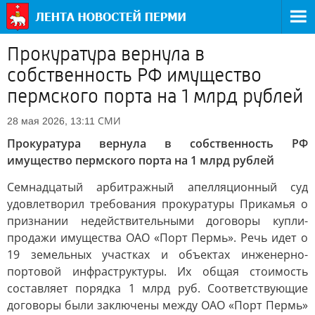
Прокуратура вернула в
собственность РФ имущество
пермского порта на 1 млрд рублей
СМИ
28 мая 2026, 13:11
Прокуратура вернула в собственность РФ
имущество пермского порта на 1 млрд рублей
Семнадцатый арбитражный апелляционный суд
удовлетворил требования прокуратуры Прикамья о
признании недействительными договоры купли-
продажи имущества ОАО «Порт Пермь». Речь идет о
19 земельных участках и объектах инженерно-
портовой инфраструктуры. Их общая стоимость
составляет порядка 1 млрд руб. Соответствующие
договоры были заключены между ОАО «Порт Пермь»