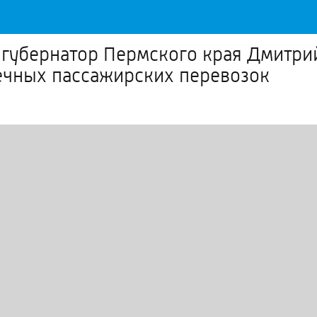
 губернатор Пермского края Дмитри
ечных пассажирских перевозок