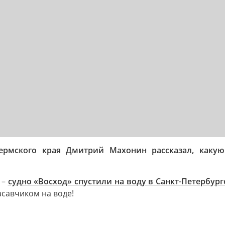
Пермского края Дмитрий Махонин рассказал, какую
 –
судно «Восход» спустили на воду в Санкт-Петербург
асавчиком на воде!