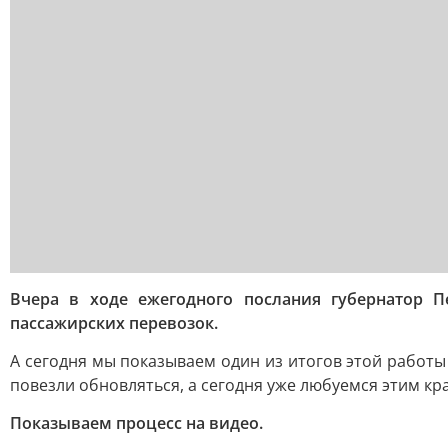
Вчера в ходе ежегодного послания губернатор 
пассажирских перевозок.
А сегодня мы показываем один из итогов этой работы
повезли обновляться, а сегодня уже любуемся этим кр
Показываем процесс на видео.