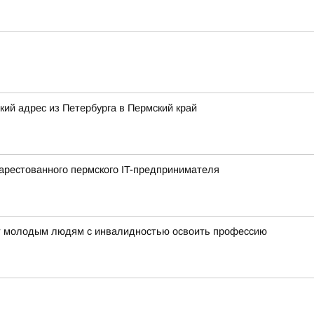
ий адрес из Петербурга в Пермский край
арестованного пермского IT-предпринимателя
ет молодым людям с инвалидностью освоить профессию