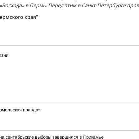
Восхода» в Пермь. Перед этим в Санкт-Петербурге пров
ермского края"
изни
омольская правда»
 на сентябрьские выборы завершился в Прикамье