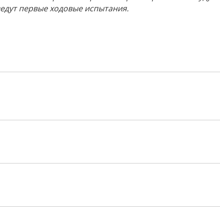
едут первые ходовые испытания.