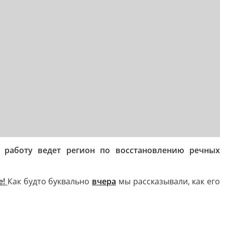
 работу ведет регион по восстановлению речных
е!
Как будто буквально
вчера
мы рассказывали, как его