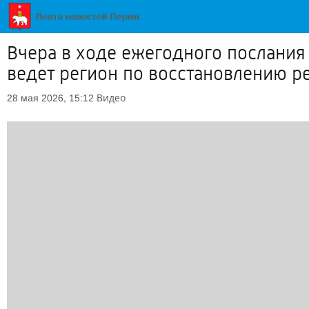
Вчера в ходе ежегодного послания
ведет регион по восстановлению р
Видео
28 мая 2026, 15:12