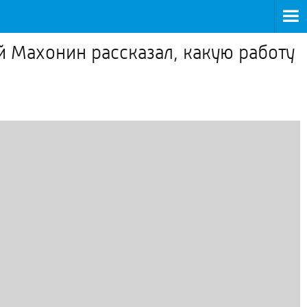
й Махонин рассказал, какую работу