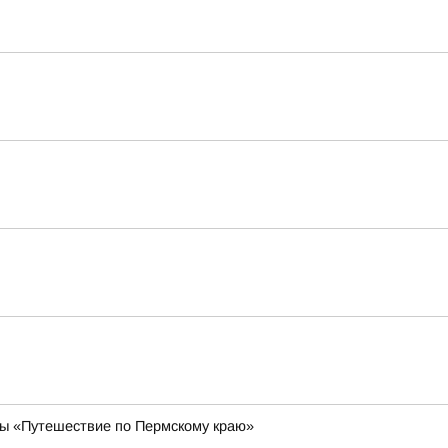
ы «Путешествие по Пермскому краю»