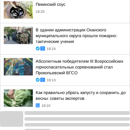
Пекинский соус
18:25
В здании администрации Оханского
муниципального округа прошли пожарно-
тактические учения
18:24
Абсолютным победителем III Всероссийских
горноспасательных соревнований стал
Прокопьевский ВГСО
18:13
Как правильно убрать капусту и сохранить до
весны: советы экспертов
18:10