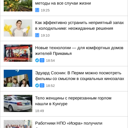
методы на все случаи жизни
19:25
Как эффективно устранить неприятный запах
в холодильнике: неожиданные решения
19:10
Новые технологии — для комфортных домов
жителей Прикамья
18:54
Эдуард Соснин: В Перми можно посмотреть
фильмы со смыслом в социальных кинозалах
18:52
Тело женщины с перерезанным горлом
нашли в Кунгуре
18:49
Работники НПО «Искра» получили