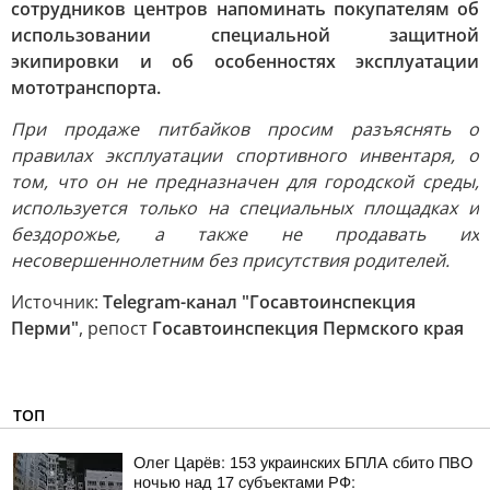
сотрудников центров напоминать покупателям об
использовании специальной защитной
экипировки и об особенностях эксплуатации
мототранспорта.
При продаже питбайков просим разъяснять о
правилах эксплуатации спортивного инвентаря, о
том, что он не предназначен для городской среды,
используется только на специальных площадках и
бездорожье, а также не продавать их
несовершеннолетним без присутствия родителей.
Источник:
Telegram-канал "Госавтоинспекция
Перми"
, репост
Госавтоинспекция Пермского края
ТОП
Олег Царёв: 153 украинских БПЛА сбито ПВО
ночью над 17 субъектами РФ: