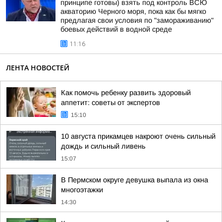
принципе готовы) взять под контроль ВСЮ
акваторию Черного моря, пока как бы мягко
предлагая свои условия по "замораживанию"
боевых действий в водной среде
11:16
ЛЕНТА НОВОСТЕЙ
Как помочь ребенку развить здоровый
аппетит: советы от экспертов
15:10
10 августа прикамцев накроют очень сильный
дождь и сильный ливень
15:07
В Пермском округе девушка выпала из окна
многоэтажки
14:30