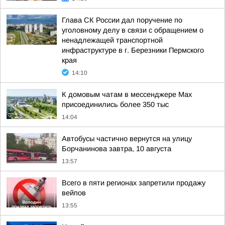
Глава СК России дал поручение по
уголовному делу в связи с обращением о
ненадлежащей транспортной
инфраструктуре в г. Березники Пермского
края
14:10
К домовым чатам в мессенджере Max
присоединились более 350 тыс
14:04
Автобусы частично вернутся на улицу
Борчанинова завтра, 10 августа
13:57
Всего в пяти регионах запретили продажу
вейпов
13:55