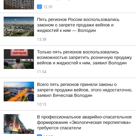
12:01
Пять регионов России воспользовались
законом о запрете продажи вейпов и
жидкостей к ним — Володин
13:39
Только пять регионов воспользовались
возможностью запретить розничную продажу
вейпов и жидкостей к ним, заявил Володин
11:54
Всего пять регионов приняли законы о
запрете продажи вейпов, этого недостаточно,
заявил Вячеслав Володин
10:15
В профессиональное аварийно-спасательное
формирование «Экологическая перспектива»
требуются спасатели