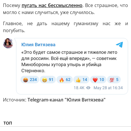
Посему
пугать нас бессмысленно
. Все страшное, что
могло с нами случиться, уже случилось.
Главное, не дать нашему гуманизму нас же и
погубить.
Источник:
Telegram-канал "Юлия Витязева"
ТОП