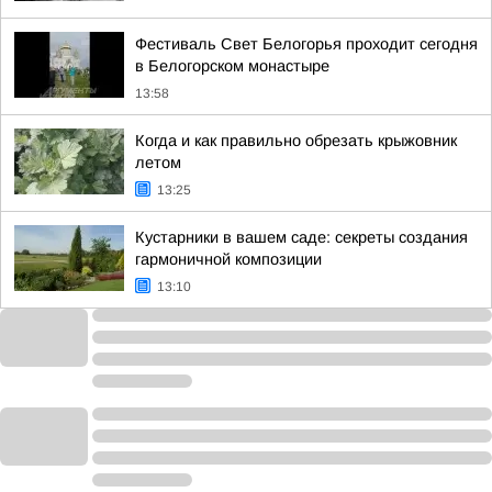
Фестиваль Свет Белогорья проходит сегодня
в Белогорском монастыре
13:58
Когда и как правильно обрезать крыжовник
летом
13:25
Кустарники в вашем саде: секреты создания
гармоничной композиции
13:10