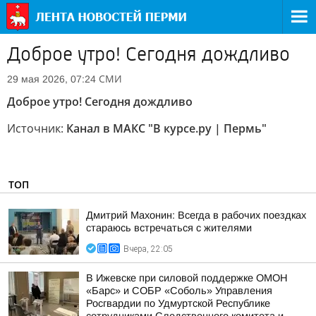
Доброе утро! Сегодня дождливо
СМИ
29 мая 2026, 07:24
Доброе утро! Сегодня дождливо
Источник:
Канал в МАКС "В курсе.ру | Пермь"
ТОП
Дмитрий Махонин: Всегда в рабочих поездках
стараюсь встречаться с жителями
Вчера, 22:05
В Ижевске при силовой поддержке ОМОН
«Барс» и СОБР «Соболь» Управления
Росгвардии по Удмуртской Республике