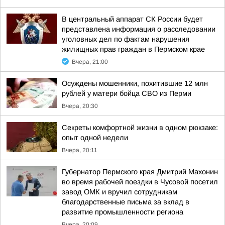
В центральный аппарат СК России будет
представлена информация о расследовании
уголовных дел по фактам нарушения
жилищных прав граждан в Пермском крае
Вчера, 21:00
Осуждены мошенники, похитившие 12 млн
рублей у матери бойца СВО из Перми
Вчера, 20:30
Секреты комфортной жизни в одном рюкзаке:
опыт одной недели
Вчера, 20:11
Губернатор Пермского края Дмитрий Махонин
во время рабочей поездки в Чусовой посетил
завод ОМК и вручил сотрудникам
благодарственные письма за вклад в
развитие промышленности региона
Вчера, 20:09