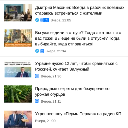
Дмитрий Махонин: Всегда в рабочих поездках
стараюсь встречаться с жителями
Вчера, 22:05
Вы уже ездили в отпуск? Тогда этот пост и о
вас тоже! Вы ещё не были в отпуске? Тогда
выбирайте, куда отправиться!
Вчера, 21:34
Украине нужно 12 лет, чтобы сравняться с
Россией, считает Залужный
Вчера, 21:30
Природные секреты для безупречного
урожая огурцов
Вчера, 21:11
Утреннее шоу «Пермь Первая» на радио КП
Вчера, 21:09