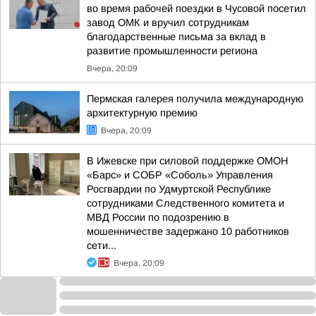
во время рабочей поездки в Чусовой посетил
завод ОМК и вручил сотрудникам
благодарственные письма за вклад в
развитие промышленности региона
Вчера, 20:09
Пермская галерея получила международную
архитектурную премию
Вчера, 20:09
В Ижевске при силовой поддержке ОМОН
«Барс» и СОБР «Соболь» Управления
Росгвардии по Удмуртской Республике
сотрудниками Следственного комитета и
МВД России по подозрению в
мошенничестве задержано 10 работников
сети...
Вчера, 20:09