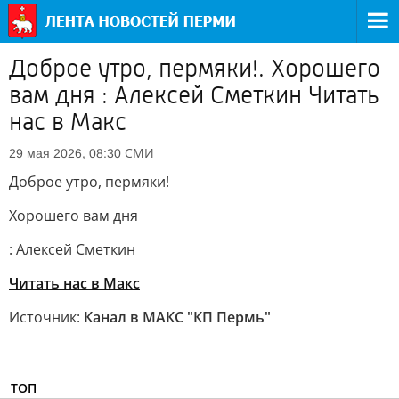
Доброе утро, пермяки!. Хорошего
вам дня : Алексей Сметкин Читать
нас в Макс
СМИ
29 мая 2026, 08:30
Доброе утро, пермяки!
Хорошего вам дня
: Алексей Сметкин
Читать нас в Макс
Источник:
Канал в МАКС "КП Пермь"
ТОП