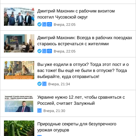
Дмитрий Махонин с рабочим визитом
посетил Чусовской округ
Вчера, 22:05
Дмитрий Махонин: Всегда в рабочих поездках
стараюсь встречаться с жителями
Вчера, 22:05
Вы уже ездили в отпуск? Тогда этот пост и о
вас тоже! Вы ещё не были в отпуске? Тогда
выбирайте, куда отправиться!
Вчера, 21:34
Украине нужно 12 лет, чтобы сравняться с
Россией, считает Залужный
Вчера, 21:30
Природные секреты для безупречного
урожая огурцов