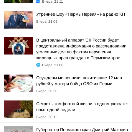
Вчера, 21:11
Утреннее шоу «Пермь Первая» на радио КП
Вчера, 21:09
В центральный аппарат СК России будет
представлена информация о расследовании
уголовных дел по фактам нарушения
жилищных прав граждан в Пермском крае
Вчера, 21:00
Осуждены мошенники, похитившие 12 млн
рублей у матери бойца СВО из Перми
Вчера, 20:30
Секреты комфортной жизни в одном рюкзаке:
опыт одной недели
Вчера, 20:11
Губернатор Пермского края Дмитрий Махонин