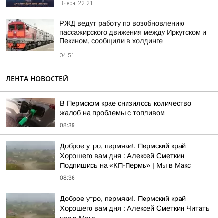
Вчера, 22:21
РЖД ведут работу по возобновлению
пассажирского движения между Иркутском и
Пекином, сообщили в холдинге
04:51
ЛЕНТА НОВОСТЕЙ
В Пермском крае снизилось количество
жалоб на проблемы с топливом
08:39
Доброе утро, пермяки!. Пермский край
Хорошего вам дня : Алексей Сметкин
Подпишись на «КП-Пермь» | Мы в Maкс
08:36
Доброе утро, пермяки!. Пермский край
Хорошего вам дня : Алексей Сметкин Читать