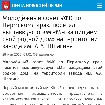
Молодёжный совет УФК по
Пермскому краю посетил
выставку-форум «Мы защищаем
свой родной дом» на территории
завода им. А.А. Шпагина
Официально
29 мая 2026, 09:01
Молодёжный совет УФК по Пермскому краю
посетил выставку-форум «Мы защищаем свой
родной дом» на территории завода им. А.А.
Шпагина
Первый масштабный музейный проект, где пермская
оборонная промышленность представлена в
историческом контексте — от пермских пушечных
заводов до современных предприятий военно-