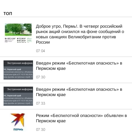
ТОП
Доброе утро, Пермь!. В четверг российский
рынок акций снизился на фоне сообщений о
новых санкциях Великобритании против
России
07:04
Введен режим «Беспилотная опасность» в
Пермском крае
07:30
Введен режим «Беспилотная опасность» в
Пермском крае
07:33
Режим «Беспилотной опасности» объявлен в
Пермском крае
07:30