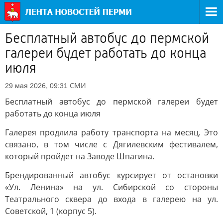
Бесплатный автобус до пермской
галереи будет работать до конца
июля
СМИ
29 мая 2026, 09:31
Бесплатный автобус до пермской галереи будет
работать до конца июля
Галерея продлила работу транспорта на месяц. Это
связано, в том числе с Дягилевским фестивалем,
который пройдет на Заводе Шпагина.
Брендированный автобус курсирует от остановки
«Ул. Ленина» на ул. Сибирской со стороны
Театрального сквера до входа в галерею на ул.
Советской, 1 (корпус 5).