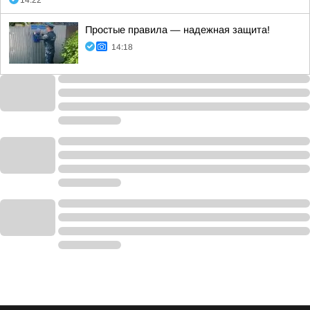
14:22
Простые правила — надежная защита!
14:18