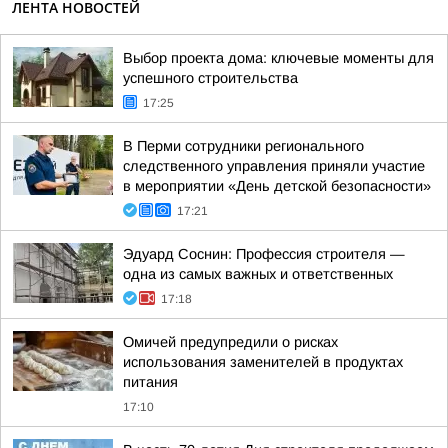
ЛЕНТА НОВОСТЕЙ
Выбор проекта дома: ключевые моменты для
успешного строительства
17:25
В Перми сотрудники регионального
следственного управления приняли участие
в мероприятии «День детской безопасности»
17:21
Эдуард Соснин: Профессия строителя —
одна из самых важных и ответственных
17:18
Омичей предупредили о рисках
использования заменителей в продуктах
питания
17:10