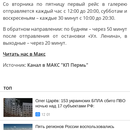
Со вторника по пятницу первый рейс в галерею
отправляется каждый час с 12:00 до 20:00, субботам и
воскресеньям – каждые 30 минут с 10:00 до 20:30.
В обратном направлении: по будням – через 50 минут
после отправления от остановки «Ул. Ленина», в
выходные – через 20 минут.
Читать нас в Макс
Источник:
Канал в МАКС "КП Пермь"
ТОП
Олег Царёв: 153 украинских БПЛА сбито ПВО
ночью над 17 субъектами РФ:
12:01
Пять регионов России воспользовались