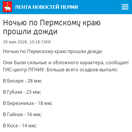
Ночью по Пермскому краю
прошли дожди
СМИ
29 мая 2026, 10:16
Ночью по Пермскому краю прошли дожди
Они были сильные и обложного характера, сообщает
ГИС-центр ПГНИУ. Больше всего осадков выпало:
В Бисере - 28 мм;
В Губахе - 23 мм;
В Березниках - 18 мм;
В Гайнах - 16 мм;
В Косе - 14 мм;