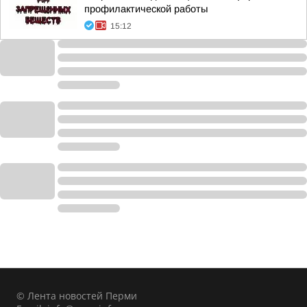
профилактической работы
15:12
© Лента новостей Перми