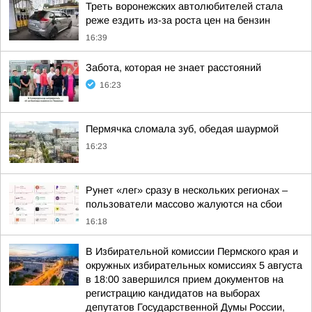
Треть воронежских автолюбителей стала
реже ездить из-за роста цен на бензин
16:39
Забота, которая не знает расстояний
16:23
Пермячка сломала зуб, обедая шаурмой
16:23
Рунет «лег» сразу в нескольких регионах –
пользователи массово жалуются на сбои
16:18
В Избирательной комиссии Пермского края и
окружных избирательных комиссиях 5 августа
в 18:00 завершился прием документов на
регистрацию кандидатов на выборах
депутатов Государственной Думы России,