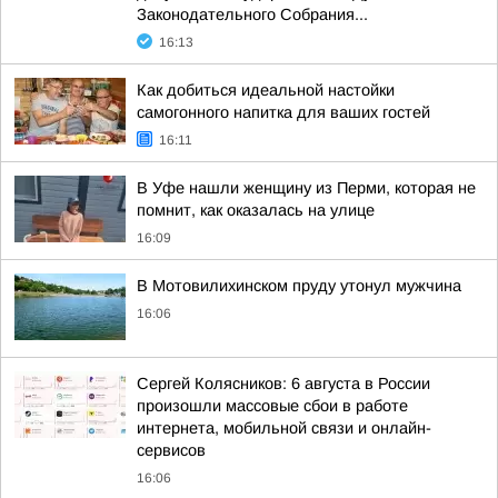
Законодательного Собрания...
16:13
Как добиться идеальной настойки
самогонного напитка для ваших гостей
16:11
В Уфе нашли женщину из Перми, которая не
помнит, как оказалась на улице
16:09
В Мотовилихинском пруду утонул мужчина
16:06
Сергей Колясников: 6 августа в России
произошли массовые сбои в работе
интернета, мобильной связи и онлайн-
сервисов
16:06