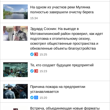
На одном из участков реки Мулянка
полностью завершили очистку берега
15:34
Эдуард Соснин: На выезде в
Мотовилихинский район проверил, как идет
подготовка к отопительному сезону,
осмотрел общественные пространства и
обновленные объекты благоустройства
15:25
Те, кто создает будущее предприятий
15:23
Причина пожара на предприятии
устанавливается
15:20
Встреча, объединяющая новые форматы