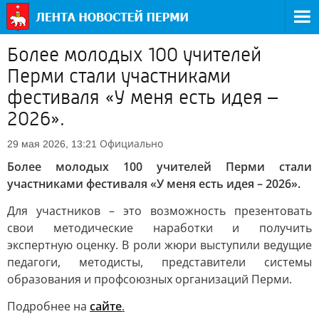
Более молодых 100 учителей
Перми стали участниками
фестиваля «У меня есть идея –
2026».
Официально
29 мая 2026, 13:21
Более молодых 100 учителей Перми стали
участниками фестиваля «У меня есть идея – 2026».
Для участников – это возможность презентовать
свои методические наработки и получить
экспертную оценку.
В роли жюри выступили ведущие
педагоги, методисты, представители системы
образования и профсоюзных организаций Перми.
Подробнее на
сайте
.