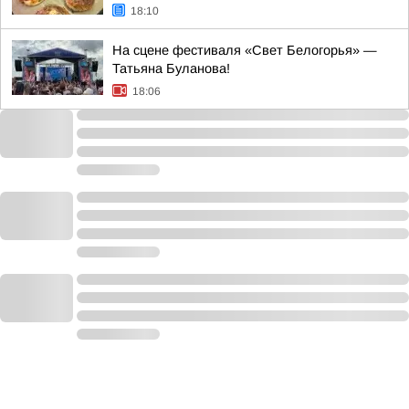
18:10
На сцене фестиваля «Свет Белогорья» —
Татьяна Буланова!
18:06