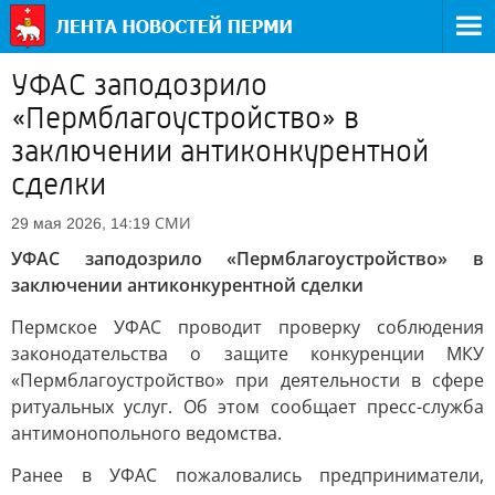
УФАС заподозрило
«Пермблагоустройство» в
заключении антиконкурентной
сделки
СМИ
29 мая 2026, 14:19
УФАС заподозрило «Пермблагоустройство» в
заключении антиконкурентной сделки
Пермское УФАС проводит проверку соблюдения
законодательства о защите конкуренции МКУ
«Пермблагоустройство» при деятельности в сфере
ритуальных услуг. Об этом сообщает пресс-служба
антимонопольного ведомства.
Ранее в УФАС пожаловались предприниматели,