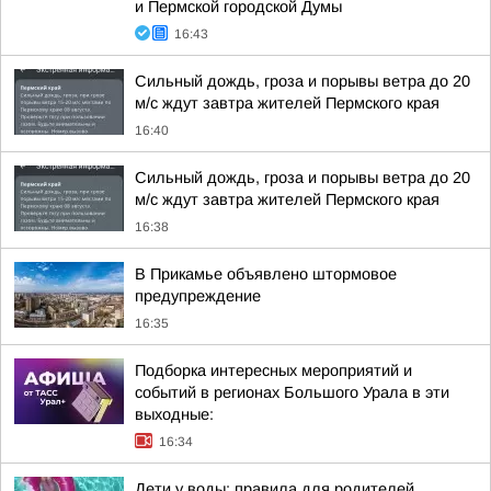
и Пермской городской Думы
16:43
Сильный дождь, гроза и порывы ветра до 20
м/с ждут завтра жителей Пермского края
16:40
Сильный дождь, гроза и порывы ветра до 20
м/с ждут завтра жителей Пермского края
16:38
В Прикамье объявлено штормовое
предупреждение
16:35
Подборка интересных мероприятий и
событий в регионах Большого Урала в эти
выходные:
16:34
Дети у воды: правила для родителей