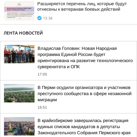
Расширяется перечень лиц, которые будут
отнесены к ветеранам боевых действий
15:34
ЛЕНТА НОВОСТЕЙ
Владислав Головин: Новая Народная
программа Единой России будет
ориентирована на развитие технологического
суверенитета и ОПК
17:05
В Перми осудили организатора и участников
преступного сообщества в сфере незаконной
миграции
16:51
В крайизбиркоме завершилась регистрация
единых списков кандидатов в депутаты
Законодательного Собрания Пермского края