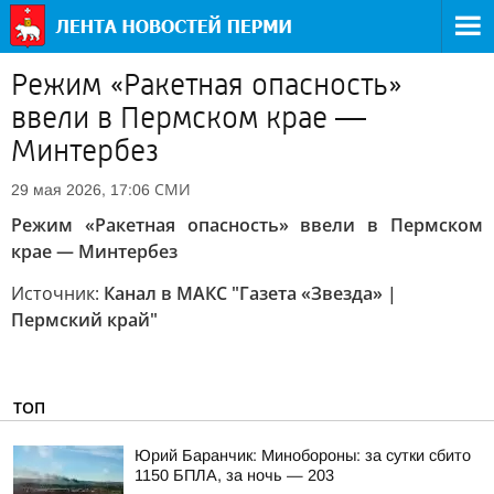
Режим «Ракетная опасность»
ввели в Пермском крае —
Минтербез
СМИ
29 мая 2026, 17:06
Режим «Ракетная опасность» ввели в Пермском
крае — Минтербез
Источник:
Канал в МАКС "Газета «Звезда» |
Пермский край"
ТОП
Юрий Баранчик: Минобороны: за сутки сбито
1150 БПЛА, за ночь — 203