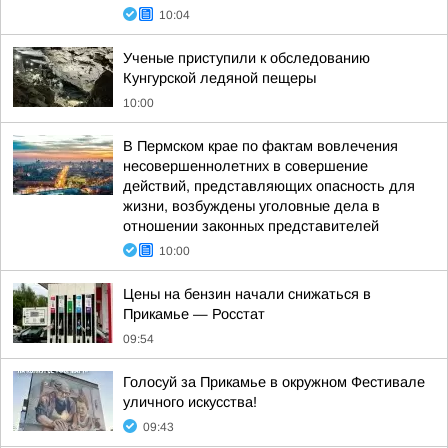
10:04
Ученые приступили к обследованию
Кунгурской ледяной пещеры
10:00
В Пермском крае по фактам вовлечения
несовершеннолетних в совершение
действий, представляющих опасность для
жизни, возбуждены уголовные дела в
отношении законных представителей
10:00
Цены на бензин начали снижаться в
Прикамье — Росстат
09:54
Голосуй за Прикамье в окружном Фестивале
уличного искусства!
09:43