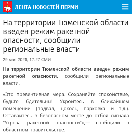
На территории Тюменской области
введен режим ракетной
опасности, сообщили
региональные власти
СМИ
29 мая 2026, 17:27
На территории Тюменской области введен режим
ракетной опасности,
сообщили региональные
власти.
«Это превентивная мера. Сохраняйте спокойствие,
будьте бдительны! Укройтесь в ближайшем
помещении (подвал, цоколь, парковка и т.д.).
Оставайтесь в безопасном месте до отбоя сигнала
"Угроза ракетной опасности"»,— сообщили в
областном правительстве.