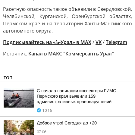
Ракетную опасность также объявили в Свердловской,
Челябинской, Курганской, Оренбургской областях,
Пермском крае и на территории Ханты-Мансийского
автономного округа.
Подписывайтесь на «Ъ-Урал» в MAX
/
VK
/
Telegram
Источник:
Канал в МАКС "Коммерсантъ Урал"
ТОП
С начала навигации инспекторы ГИМС
Пермского края выявили 159
административных правонарушений
10:16
Доброе утро! Сегодня до +20
07:06