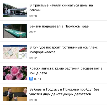
В Прикамье начали снижаться цены на
бензин
09:28
Бензин подешевел в Пермском крае
09:21
В Кунгуре построят гостиничный комплекс
комфорт-класса
09:12
Краски августа: какие растения расцветают в
конце лета
09:11
Выборы в Госдуму в Прикамье пройдут без
участия двух действующих депутатов
09:10