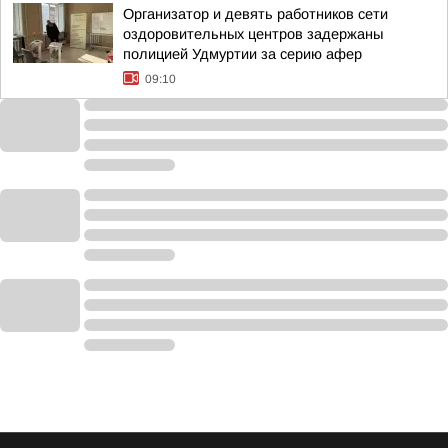
Организатор и девять работников сети
оздоровительных центров задержаны
полицией Удмуртии за серию афер
09:10