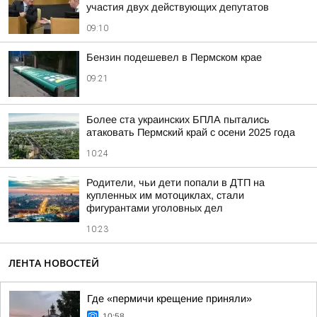
участия двух действующих депутатов
09:10
Бензин подешевел в Пермском крае
09:21
Более ста украинских БПЛА пытались
атаковать Пермский край с осени 2025 года
10:24
Родители, чьи дети попали в ДТП на
купленных им мотоциклах, стали
фигурантами уголовных дел
10:23
ЛЕНТА НОВОСТЕЙ
Где «пермичи крещение приняли»
10:58