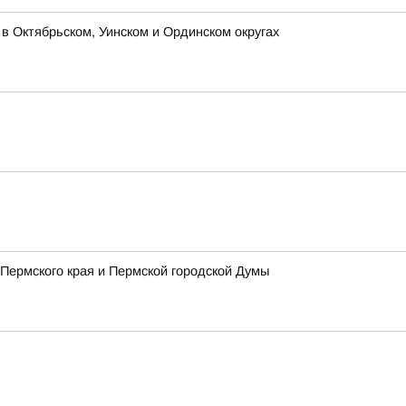
 Октябрьском, Уинском и Ординском округах
Пермского края и Пермской городской Думы