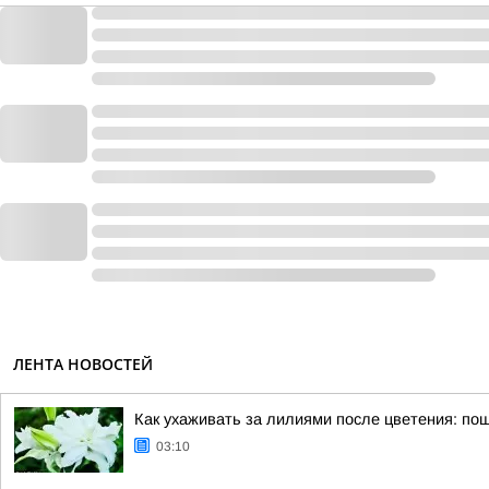
ЛЕНТА НОВОСТЕЙ
Как ухаживать за лилиями после цветения: по
03:10