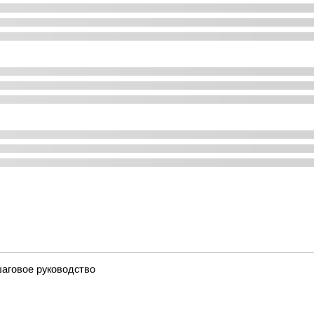
шаговое руководство