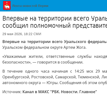
Впервые на территории всего Урал
сообщил полномочный представите
СМИ
29 мая 2026, 18:22
Впервые на территории всего Уральского федераль
Уральском федеральном округе Артем Жога.
«Уважаемые жители, ответственные службы нахо
безопасности», — говорится в сообщении.
В течение одного часа начиная с 14:25 мск 29 ма
Оренбургской, Ростовской, Самарской, Тюменской, Ли
автономного округа — Югры. Сообщения об этом опубл
Источник:
Канал в МАКС "РБК. Новости. Главное"