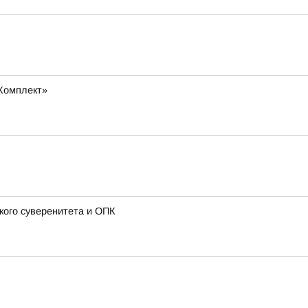
Комплект»
кого суверенитета и ОПК