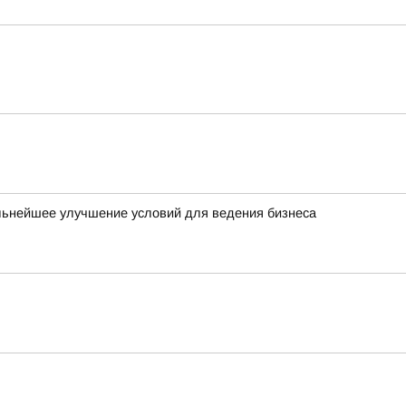
льнейшее улучшение условий для ведения бизнеса