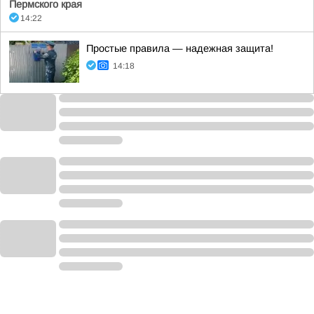
Пермского края
14:22
Простые правила — надежная защита!
14:18