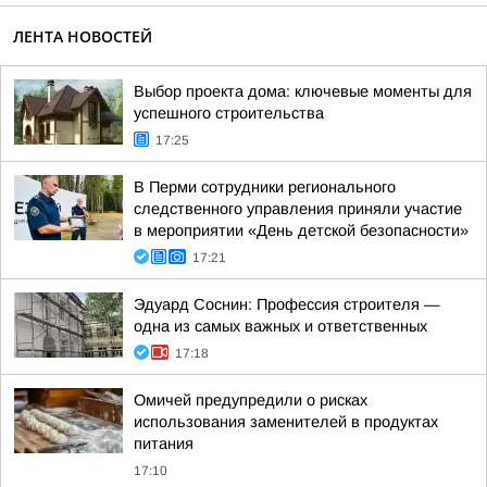
ЛЕНТА НОВОСТЕЙ
Выбор проекта дома: ключевые моменты для
успешного строительства
17:25
В Перми сотрудники регионального
следственного управления приняли участие
в мероприятии «День детской безопасности»
17:21
Эдуард Соснин: Профессия строителя —
одна из самых важных и ответственных
17:18
Омичей предупредили о рисках
использования заменителей в продуктах
питания
17:10