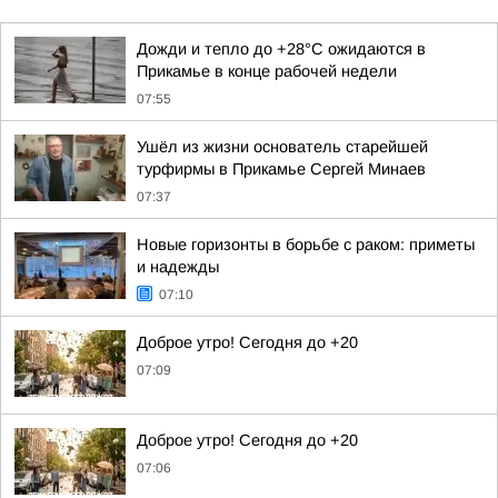
Дожди и тепло до +28°C ожидаются в
Прикамье в конце рабочей недели
07:55
Ушёл из жизни основатель старейшей
турфирмы в Прикамье Сергей Минаев
07:37
Новые горизонты в борьбе с раком: приметы
и надежды
07:10
Доброе утро! Сегодня до +20
07:09
Доброе утро! Сегодня до +20
07:06