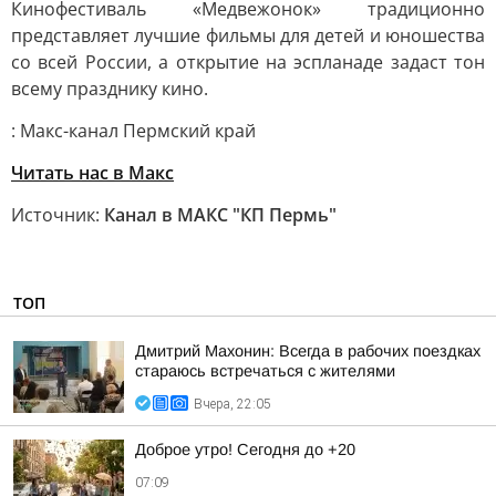
Кинофестиваль «Медвежонок» традиционно
представляет лучшие фильмы для детей и юношества
со всей России, а открытие на эспланаде задаст тон
всему празднику кино.
: Макс-канал Пермский край
Читать нас в Макс
Источник:
Канал в МАКС "КП Пермь"
ТОП
Дмитрий Махонин: Всегда в рабочих поездках
стараюсь встречаться с жителями
Вчера, 22:05
Доброе утро! Сегодня до +20
07:09