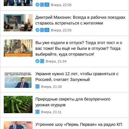
Вчера, 22:05
Дмитрий Махонин: Всегда в рабочих поездках
стараюсь встречаться с жителями
Вчера, 22:05
Вы уже ездили в отпуск? Тогда этот пост и о
вас тоже! Вы ещё не были в отпуске? Тогда
выбирайте, куда отправиться!
Вчера, 21:34
Украине нужно 12 лет, чтобы сравняться с
Россией, считает Залужный
Вчера, 21:30
Природные секреты для безупречного
урожая огурцов
Вчера, 21:11
Утреннее шоу «Пермь Первая» на радио КП