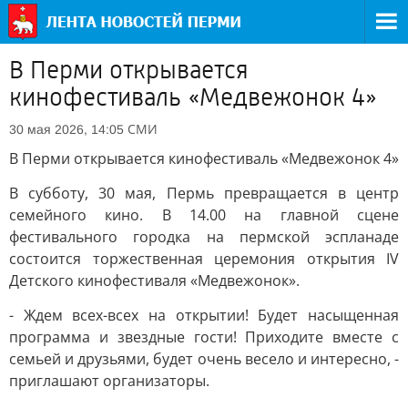
В Перми открывается
кинофестиваль «Медвежонок 4»
СМИ
30 мая 2026, 14:05
В Перми открывается кинофестиваль «Медвежонок 4»
В субботу, 30 мая, Пермь превращается в центр
семейного кино. В 14.00 на главной сцене
фестивального городка на пермской эспланаде
состоится торжественная церемония открытия IV
Детского кинофестиваля «Медвежонок».
- Ждем всех-всех на открытии! Будет насыщенная
программа и звездные гости! Приходите вместе с
семьей и друзьями, будет очень весело и интересно, -
приглашают организаторы.