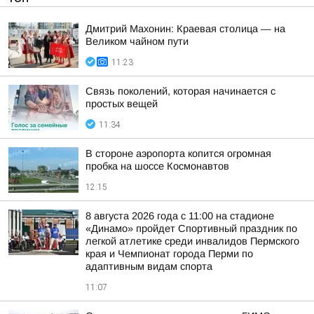
Дмитрий Махонин: Краевая столица — на
Великом чайном пути
11:23
Связь поколений, которая начинается с
простых вещей
11:34
В стороне аэропорта копится огромная
пробка на шоссе Космонавтов
12:15
8 августа 2026 года с 11:00 на стадионе
«Динамо» пройдет Спортивный праздник по
легкой атлетике среди инвалидов Пермского
края и Чемпионат города Перми по
адаптивным видам спорта
11:07