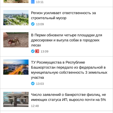
13:11
Регион усиливает ответственность за
строительный мусор
13:09
В Перми обновили четыре площадки для
дрессировки и выгула собак в городских
лесах
13:09
ТУ Росимущества в Республике
Башкортостан передало из федеральной в
муниципальную собственность 3 земельных
участка
13:03
Число заявлений о банкротстве физлиц, не
имеющих статуса ИП, выросло почти на 5%
12:48