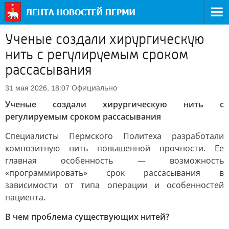
Ученые создали хирургическую
нить с регулируемым сроком
рассасывания
Официально
31 мая 2026, 18:07
Ученые создали хирургическую нить с
регулируемым сроком рассасывания
Специалисты Пермского Политеха разработали
композитную нить повышенной прочности. Ее
главная особенность — возможность
«программировать» срок рассасывания в
зависимости от типа операции и особенностей
пациента.
В чем проблема существующих нитей?