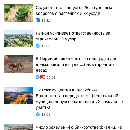
Садоводство в августе: 25 актуальных
вопросов о растениях и их уходе
13:11
Регион усиливает ответственность за
строительный мусор
13:09
В Перми обновили четыре площадки для
дрессировки и выгула собак в городских
лесах
13:09
ТУ Росимущества в Республике
Башкортостан передало из федеральной в
муниципальную собственность 3 земельных
участка
13:03
Число заявлений о банкротстве физлиц, не