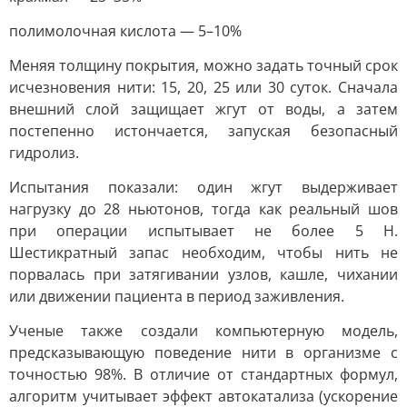
полимолочная кислота — 5–10%
Меняя толщину покрытия, можно задать точный срок
исчезновения нити: 15, 20, 25 или 30 суток. Сначала
внешний слой защищает жгут от воды, а затем
постепенно истончается, запуская безопасный
гидролиз.
Испытания показали: один жгут выдерживает
нагрузку до 28 ньютонов, тогда как реальный шов
при операции испытывает не более 5 Н.
Шестикратный запас необходим, чтобы нить не
порвалась при затягивании узлов, кашле, чихании
или движении пациента в период заживления.
Ученые также создали компьютерную модель,
предсказывающую поведение нити в организме с
точностью 98%. В отличие от стандартных формул,
алгоритм учитывает эффект автокатализа (ускорение