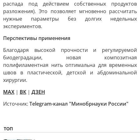
распада под действием собственных продуктов
разложения). Это позволяет мгновенно рассчитать
нужные параметры без долгих недельных
экспериментов.
Перспективы применения
Благодаря высокой прочности и регулируемой
биодеградации, новая композитная
полифиламентная нить оптимальна для временных
швов в пластической, детской и абдоминальной
хирургии.
МАХ
|
ВК
|
ДЗЕН
Источник:
Telegram-канал "Минобрнауки России"
ТОП