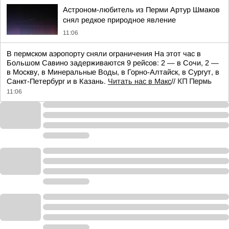
Астроном-любитель из Перми Артур Шмаков
снял редкое природное явление
11:06
В пермском аэропорту сняли ограничения На этот час в
Большом Савино задерживаются 9 рейсов: 2 — в Сочи, 2 —
в Москву, в Минеральные Воды, в Горно-Алтайск, в Сургут, в
Санкт-Петербург и в Казань.
Читать нас в Макс
//
КП Пермь
11:06