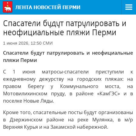
Спасатели будут патрулировать и
неофициальные пляжи Перми
СМИ
1 июня 2026, 12:50
Спасатели будут патрулировать и неофициальные
пляжи Перми
С 1 июня матросы-спасатели приступили к
ежедневному дежурству на городских пляжах: на
правом берегу у Коммунального моста, на
Мотовилихинском пруду, в районе «КамГЭС» и в
поселке Новые Ляды.
Кроме того, спасательные посты будут организованы
в Дзержинском районе на реке Мулянка, в м/р
Верхняя Курья и на Закамской набережной.