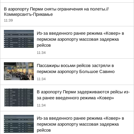
В аэропорту Перми сняты ограничения на полеты.//
Коммерсантъ-Прикамье
11:39
Из-за введенного ранее режима «Ковер» в
пермском аэропорту массовая задержка
рейсов
11:34
Пассажиры восьми рейсов застряли в
пермском аэропорту Большое Савино
11:34
В аэропорту Перми задерживаются рейсы из-
за ранее введенного режима «Ковер»
11:34
Из-за введенного ранее режима «Ковер» в
пермском аэропорту массовая задержка
рейсов