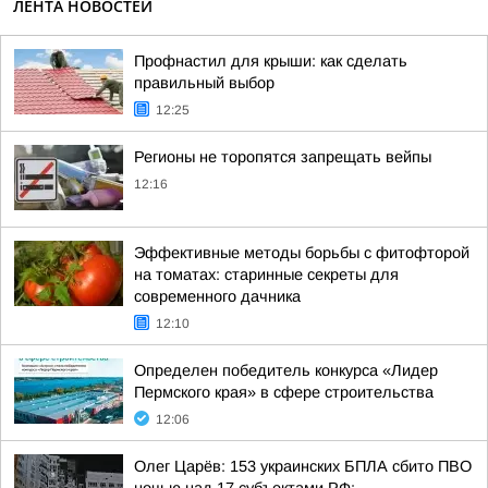
ЛЕНТА НОВОСТЕЙ
Профнастил для крыши: как сделать
правильный выбор
12:25
Регионы не торопятся запрещать вейпы
12:16
Эффективные методы борьбы с фитофторой
на томатах: старинные секреты для
современного дачника
12:10
Определен победитель конкурса «Лидер
Пермского края» в сфере строительства
12:06
Олег Царёв: 153 украинских БПЛА сбито ПВО