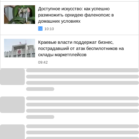
Доступное искусство: как успешно
размножить орхидею фаленопсис в
домашних условиях
10:10
Краевые власти поддержат бизнес,
пострадавший от атак беспилотников на
склады маркетплейсов
09:42