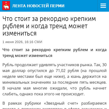
Что стоит за рекордно крепким
рублем и когда тренд может
измениться
СМИ
1 июня 2026, 16:16
Что стоит за рекордно крепким рублем и когда
тренд может измениться
Рубль продолжает удивлять участников рынка. Так, 30
мая доллар опустился до 71,02 рубля (на прошлой
неделе местами был еще ниже), а юань держится на
минимальных значениях за последние пять месяцев.
В начале мая многие ожидали, что рубль начнет
слабеть, однако пока этого не происходит.
В рамках рубрики «Звездный счет» разбираемся